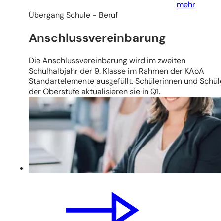
mehr
Übergang Schule - Beruf
Anschlussvereinbarung
Die Anschlussvereinbarung wird im zweiten
Schulhalbjahr der 9. Klasse im Rahmen der KAoA
Standartelemente ausgefüllt. Schülerinnen und Schül
der Oberstufe aktualisieren sie in Q1.