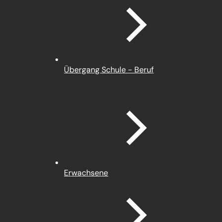
Übergang Schule - Beruf
Erwachsene