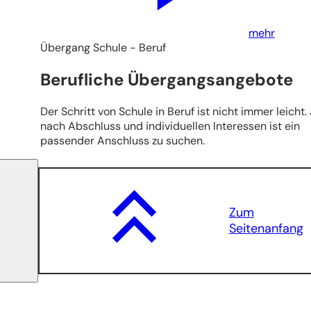
mehr
Übergang Schule - Beruf
Berufliche Übergangsangebote
Der Schritt von Schule in Beruf ist nicht immer leicht.
nach Abschluss und individuellen Interessen ist ein
passender Anschluss zu suchen.
Zum
Seitenanfang