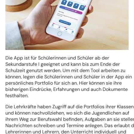
Die App ist für Schülerinnen und Schüler ab der
Sekundarstufe I geeignet und kann bis zum Ende der
Schulzeit genutzt werden. Um mit dem Tool arbeiten zu
können, legen die Schülerinnen und Schüler in der App ein
persönliches Portfolio für sich an. Hier können sie ihre
bisherigen Eindrücke, Erfahrungen und auch Dokumente
festhalten.
Die Lehrkräfte haben Zugriff auf die Portfolios ihrer Klassen
und können nachvollziehen, wo sich die Jugendlichen auf
ihrem Weg zur Berufswahl befinden, Aufgaben an sie stelle
Nachrichten schreiben und Termine anlegen. Das erlaubt 
Lehrerinnen und Lehrern, den Unterricht individuell und