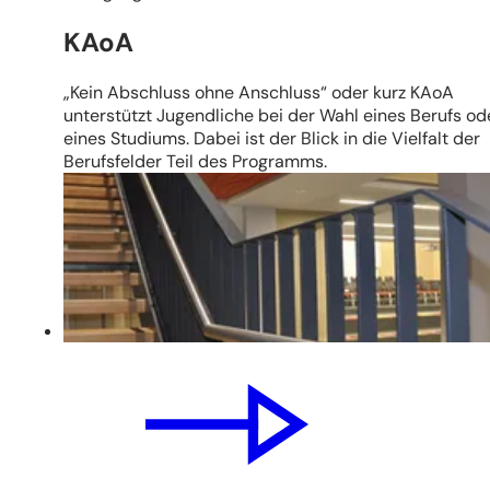
KAoA
„Kein Abschluss ohne Anschluss“ oder kurz KAoA
unterstützt Jugendliche bei der Wahl eines Berufs od
eines Studiums. Dabei ist der Blick in die Vielfalt der
Berufsfelder Teil des Programms.