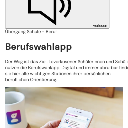
vorlesen
Übergang Schule - Beruf
Berufswahlapp
Der Weg ist das Ziel. Leverkusener Schülerinnen und Schül
nutzen die Berufswahlapp. Digital und immer abrufbar find
sie hier alle wichtigen Stationen ihrer persönlichen
beruflichen Orientierung.