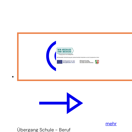
mehr
Übergang Schule - Beruf