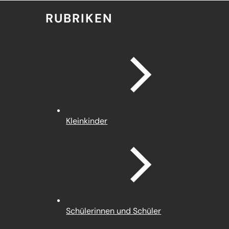
RUBRIKEN
Kleinkinder
Schülerinnen und Schüler