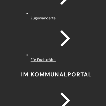
Zugewanderte
Für Fachkräfte
IM KOMMUNALPORTAL