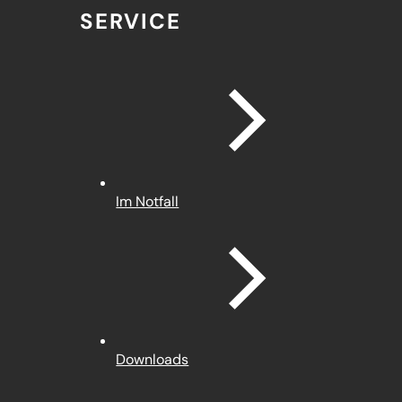
SERVICE
Im Notfall
Downloads