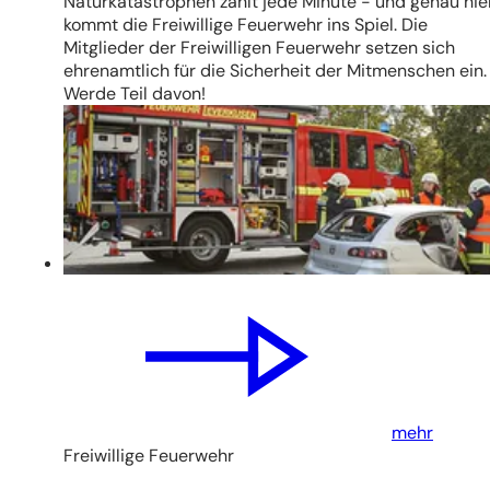
Naturkatastrophen zählt jede Minute - und genau hie
kommt die Freiwillige Feuerwehr ins Spiel. Die
Mitglieder der Freiwilligen Feuerwehr setzen sich
ehrenamtlich für die Sicherheit der Mitmenschen ein.
Werde Teil davon!
mehr
Freiwillige Feuerwehr