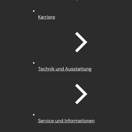
Karriere
Technik und Ausstattung
Service und Informationen