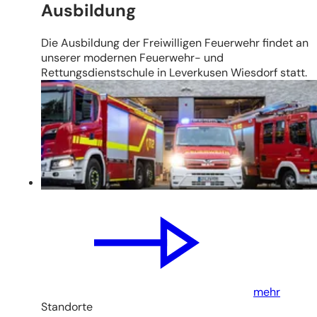
Ausbildung
Die Ausbildung der Freiwilligen Feuerwehr findet an
unserer modernen Feuerwehr- und
Rettungsdienstschule in Leverkusen Wiesdorf statt.
mehr
Standorte