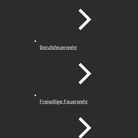
Berufsfeuerwehr
Freiwillige Feuerwehr