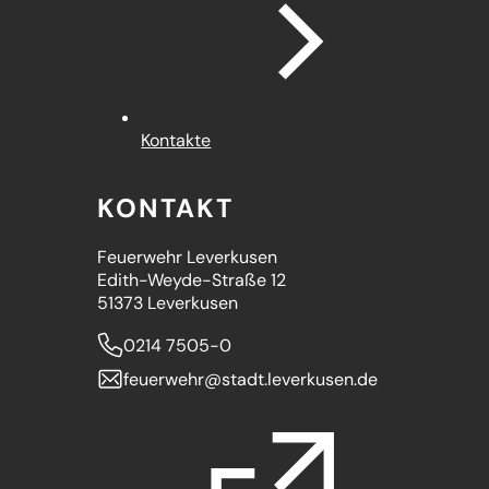
Kontakte
KONTAKT
Feuerwehr Leverkusen
Edith-Weyde-Straße 12
51373 Leverkusen
0214 7505-0
feuerwehr
stadt.leverkusen
de