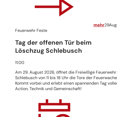
mehr
29
Aug
Feuerwehr Feste
Tag der offenen Tür beim
Löschzug Schlebusch
11:00
Am 29. August 2026, öffnet die Freiwillige Feuerwehr
Schlebusch von 11 bis 18 Uhr die Tore der Feuerwache
Kommt vorbei und erlebt einen spannenden Tag volle
Action, Technik und Gemeinschaft!