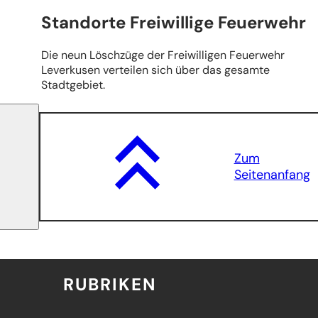
Standorte Freiwillige Feuerwehr
Die neun Löschzüge der Freiwilligen Feuerwehr
Leverkusen verteilen sich über das gesamte
Stadtgebiet.
Zum
Seitenanfang
RUBRIKEN