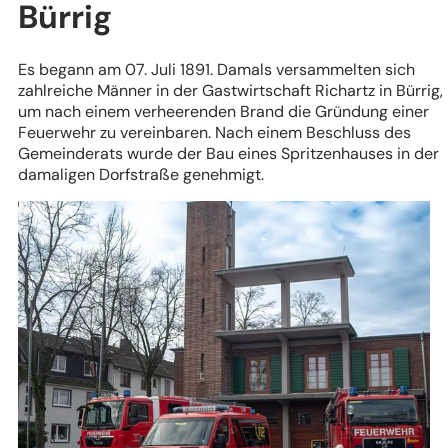
Bürrig
Es begann am 07. Juli 1891. Damals versammelten sich
zahlreiche Männer in der Gastwirtschaft Richartz in Bürrig,
um nach einem verheerenden Brand die Gründung einer
Feuerwehr zu vereinbaren. Nach einem Beschluss des
Gemeinderats wurde der Bau eines Spritzenhauses in der
damaligen Dorfstraße genehmigt.