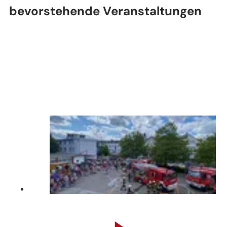
bevorstehende Veranstaltungen