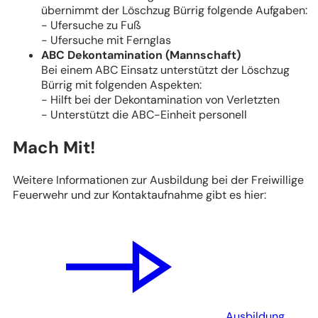
übernimmt der Löschzug Bürrig folgende Aufgaben:
- Ufersuche zu Fuß
- Ufersuche mit Fernglas
ABC Dekontamination (Mannschaft)
Bei einem ABC Einsatz unterstützt der Löschzug
Bürrig mit folgenden Aspekten:
- Hilft bei der Dekontamination von Verletzten
- Unterstützt die ABC-Einheit personell
Mach Mit!
Weitere Informationen zur Ausbildung bei der Freiwillige
Feuerwehr und zur Kontaktaufnahme gibt es hier:
Ausbildung