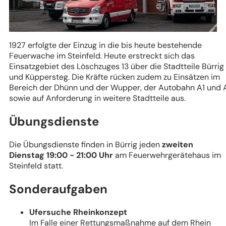
1927 erfolgte der Einzug in die bis heute bestehende
Feuerwache im Steinfeld. Heute erstreckt sich das
Einsatzgebiet des Löschzuges 13 über die Stadtteile Bürrig
und Küppersteg. Die Kräfte rücken zudem zu Einsätzen im
Bereich der Dhünn und der Wupper, der Autobahn A1 und 
sowie auf Anforderung in weitere Stadtteile aus.
Übungsdienste
Die Übungsdienste finden in Bürrig jeden
zweiten
Dienstag 19:00 - 21:00 Uhr
am Feuerwehrgerätehaus im
Steinfeld statt.
Sonderaufgaben
Ufersuche Rheinkonzept
Im Falle einer Rettungsmaßnahme auf dem Rhein