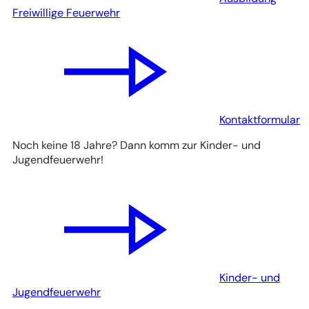
Freiwillige Feuerwehr
Kontaktformular
Noch keine 18 Jahre? Dann komm zur Kinder- und
Jugendfeuerwehr!
Kinder- und
Jugendfeuerwehr