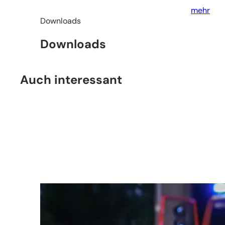
mehr
Downloads
Downloads
Auch interessant