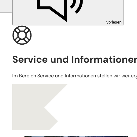
vorlesen
Service und Informatione
Im Bereich Service und Informationen stellen wir weite