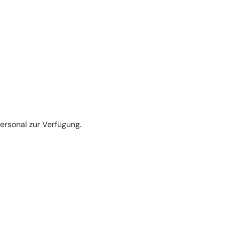
ersonal zur Verfügung.