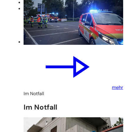
mehr
Im Notfall
Im Notfall