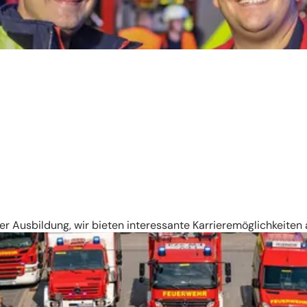
er Ausbildung, wir bieten interessante Karrieremöglichkeiten