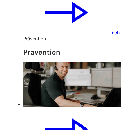
mehr
Prävention
Prävention