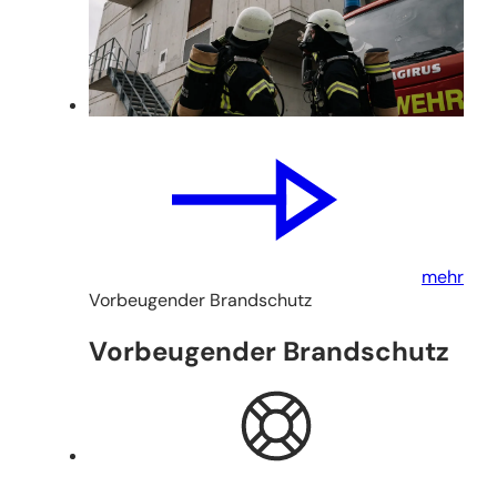
mehr
Vorbeugender Brandschutz
Vorbeugender Brandschutz