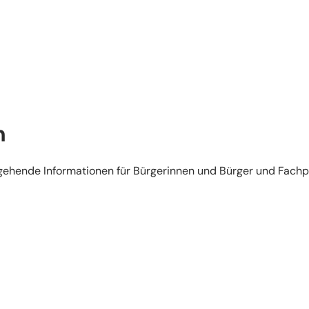
n
rgehende Informationen für Bürgerinnen und Bürger und Fachp