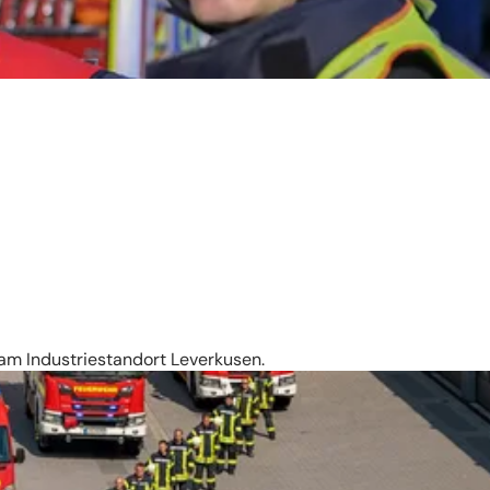
 am Industriestandort Leverkusen.