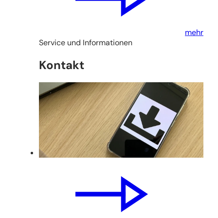
mehr
Service und Informationen
Kontakt