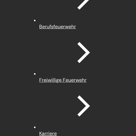
Berufsfeuerwehr
Freiwillige Feuerwehr
Karriere