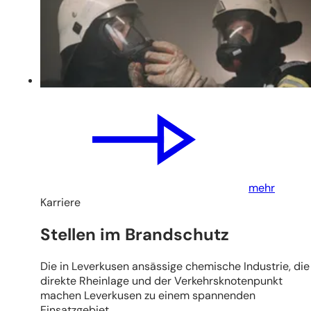
mehr
Karriere
Stellen im Brandschutz
Die in Leverkusen ansässige chemische Industrie, die
direkte Rheinlage und der Verkehrsknotenpunkt
machen Leverkusen zu einem spannenden
Einsatzgebiet.