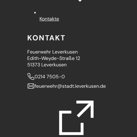
Kontakte
KONTAKT
Feuerwehr Leverkusen
Edith-Weyde-Straße 12
51373 Leverkusen
0214 7505-0
feuerwehr
stadt.leverkusen
de