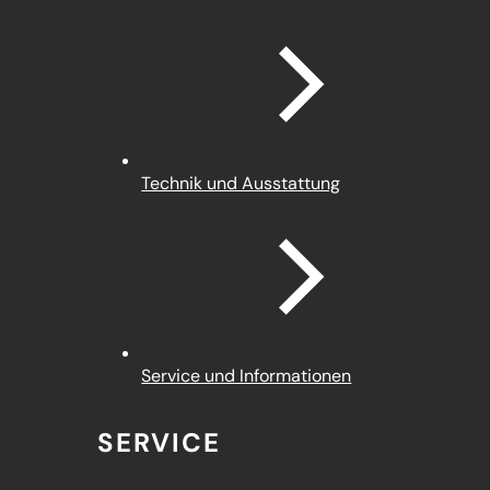
Technik und Ausstattung
Service und Informationen
SERVICE