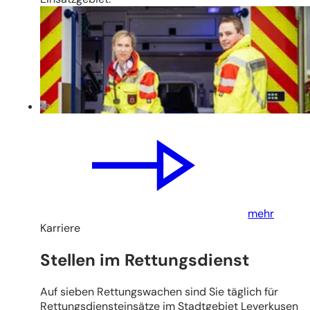
mehr
Karriere
Stellen im Rettungsdienst
Auf sieben Rettungswachen sind Sie täglich für
Rettungsdiensteinsätze im Stadtgebiet Leverkusen