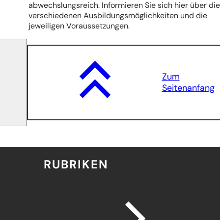
abwechslungsreich. Informieren Sie sich hier über die
verschiedenen Ausbildungsmöglichkeiten und die
jeweiligen Voraussetzungen.
Zum
Seitenanfang
RUBRIKEN