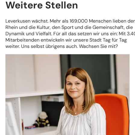
Weitere Stellen
Leverkusen wächst. Mehr als 169.000 Menschen lieben de
Rhein und die Kultur, den Sport und die Gemeinschaft, die
Dynamik und Vielfalt. Für all das setzen wir uns ein: Mit 3.
Mitarbeitenden entwickeln wir unsere Stadt Tag für Tag
weiter. Uns selbst übrigens auch. Wachsen Sie mit?