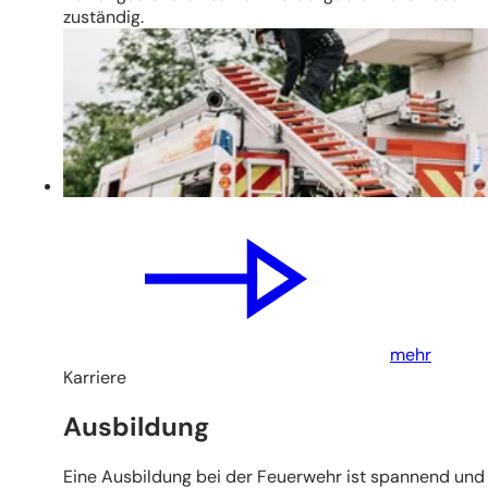
zuständig.
mehr
Karriere
Ausbildung
Eine Ausbildung bei der Feuerwehr ist spannend und