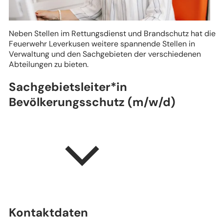
Neben Stellen im Rettungsdienst und Brandschutz hat die
Feuerwehr Leverkusen weitere spannende Stellen in
Verwaltung und den Sachgebieten der verschiedenen
Abteilungen zu bieten.
Sachgebietsleiter*in
Bevölkerungsschutz (m/w/d)
Kontaktdaten