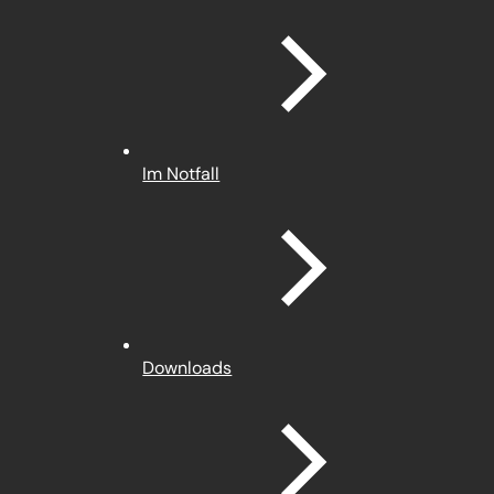
Im Notfall
Downloads