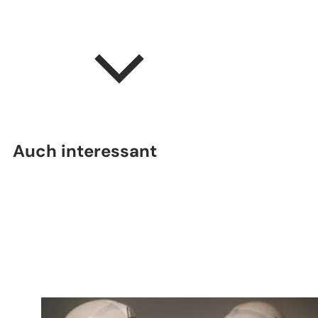
Auch interessant