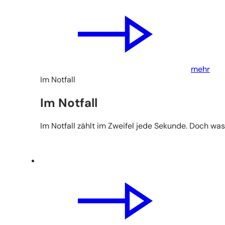
mehr
Im Notfall
Im Notfall
Im Notfall zählt im Zweifel jede Sekunde. Doch was