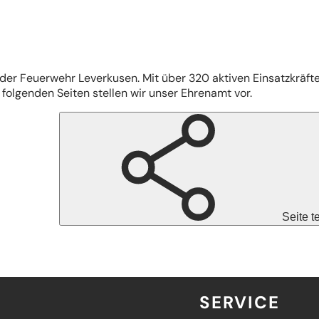
il der Feuerwehr Leverkusen. Mit über 320 aktiven Einsatzkräf
folgenden Seiten stellen wir unser Ehrenamt vor.
Seite t
SERVICE