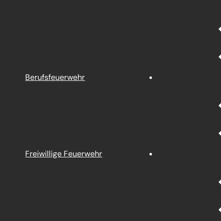
Berufsfeuerwehr
Freiwillige Feuerwehr