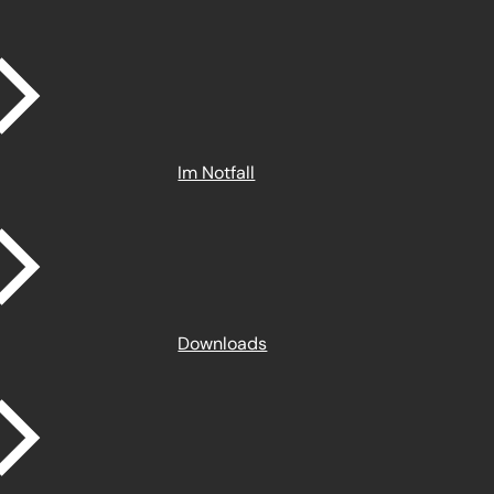
Im Notfall
Downloads