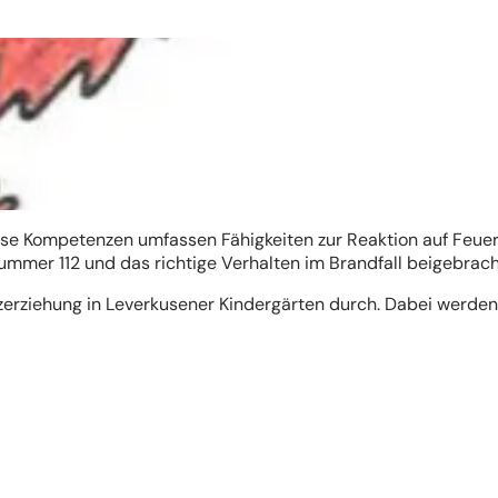
se Kompetenzen umfassen Fähigkeiten zur Reaktion auf Feuer
nummer 112 und das richtige Verhalten im Brandfall beigebrac
zerziehung in Leverkusener Kindergärten durch. Dabei werden