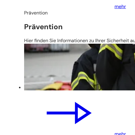
mehr
Prävention
Prävention
Hier finden Sie Informationen zu Ihrer Sicherheit 
mehr