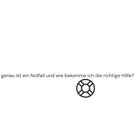
 genau ist ein Notfall und wie bekomme ich die richtige Hilfe?