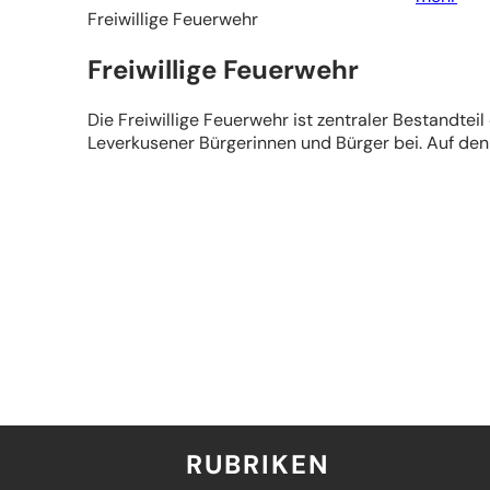
Freiwillige Feuerwehr
Freiwillige Feuerwehr
Die Freiwillige Feuerwehr ist zentraler Bestandte
Leverkusener Bürgerinnen und Bürger bei. Auf den 
RUBRIKEN