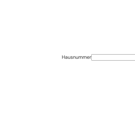
Hausnummer