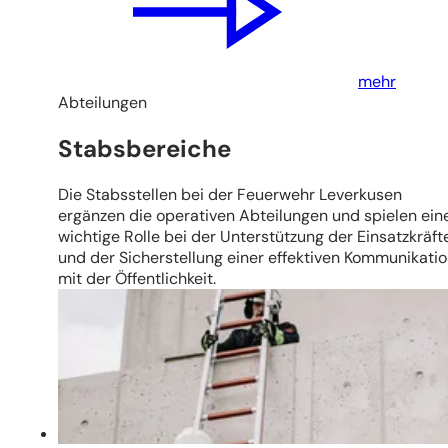
mehr
Abteilungen
Stabsbereiche
Die Stabsstellen bei der Feuerwehr Leverkusen
ergänzen die operativen Abteilungen und spielen ein
wichtige Rolle bei der Unterstützung der Einsatzkräft
und der Sicherstellung einer effektiven Kommunikati
mit der Öffentlichkeit.