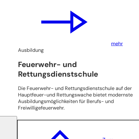
mehr
Ausbildung
Feuerwehr- und
Rettungsdienstschule
Die Feuerwehr- und Rettungsdienstschule auf der
Hauptfeuer-und Rettungswache bietet modernste
Ausbildungsmöglichkeiten für Berufs- und
Freiwilligefeuerwehr.