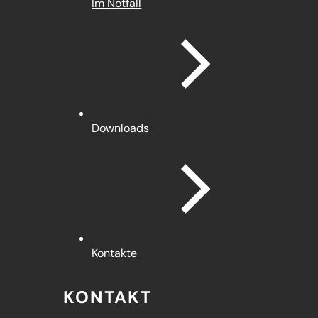
Im Notfall
Downloads
Kontakte
KONTAKT