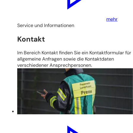
mehr
Service und Informationen
Kontakt
Im Bereich Kontakt finden Sie ein Kontaktformular für
allgemeine Anfragen sowie die Kontaktdaten
verschiedener Ansprechpersonen.