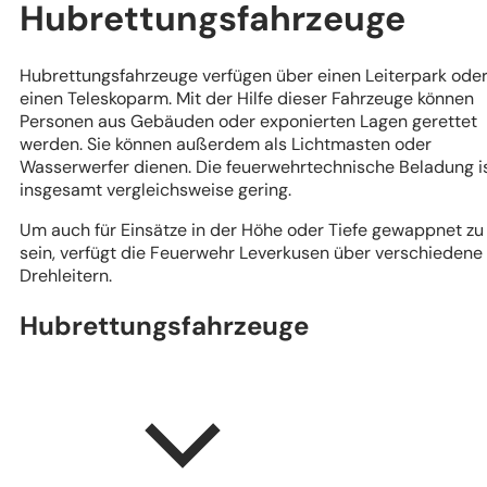
Hubrettungsfahrzeuge
Hubrettungsfahrzeuge verfügen über einen Leiterpark ode
einen Teleskoparm. Mit der Hilfe dieser Fahrzeuge können
Personen aus Gebäuden oder exponierten Lagen gerettet
werden. Sie können außerdem als Lichtmasten oder
Wasserwerfer dienen. Die feuerwehrtechnische Beladung i
insgesamt vergleichsweise gering.
Um auch für Einsätze in der Höhe oder Tiefe gewappnet zu
sein, verfügt die Feuerwehr Leverkusen über verschiedene
Drehleitern.
Hubrettungsfahrzeuge