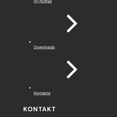
Im Notfall
Downloads
Kontakte
KONTAKT