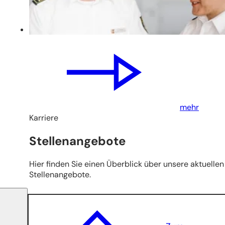
mehr
Karriere
Stellenangebote
Hier finden Sie einen Überblick über unsere aktuellen
Stellenangebote.