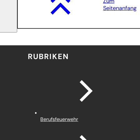
Zum
Seitenanfang
RUBRIKEN
Berufsfeuerwehr