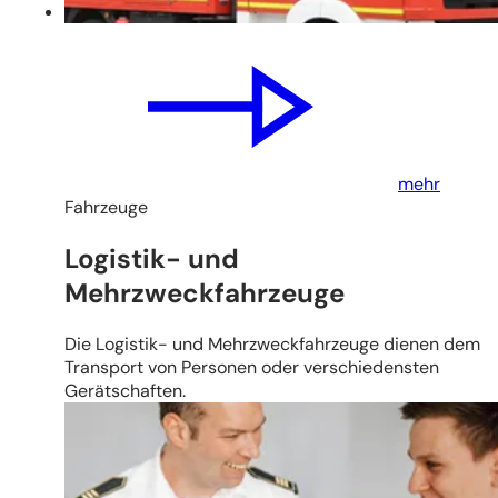
mehr
Fahrzeuge
Logistik- und
Mehrzweckfahrzeuge
Die Logistik- und Mehrzweckfahrzeuge dienen dem
Transport von Personen oder verschiedensten
Gerätschaften.