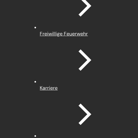
Freiwillige Feuerwehr
Karriere