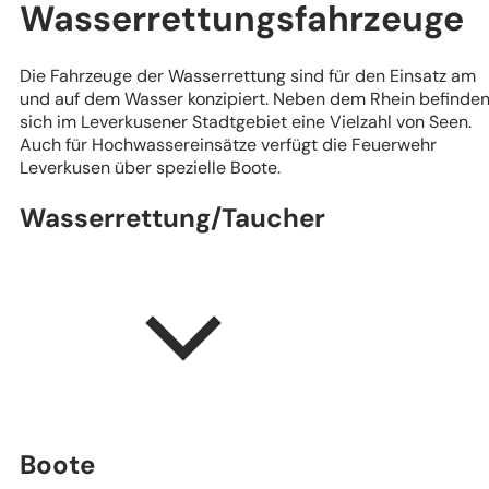
Wasserrettungsfahrzeuge
Die Fahrzeuge der Wasserrettung sind für den Einsatz am
und auf dem Wasser konzipiert. Neben dem Rhein befinde
sich im Leverkusener Stadtgebiet eine Vielzahl von Seen.
Auch für Hochwassereinsätze verfügt die Feuerwehr
Leverkusen über spezielle Boote.
Wasserrettung/Taucher
Boote