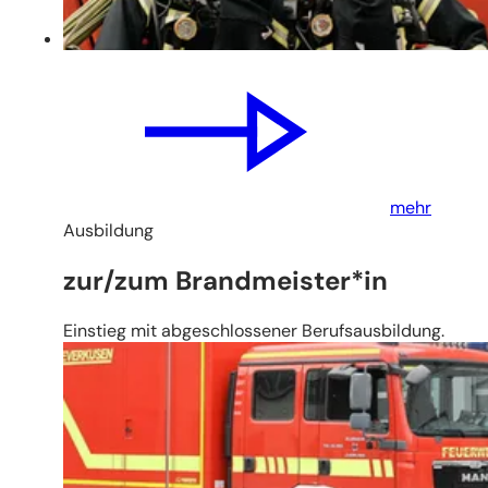
mehr
Ausbildung
zur/zum Brandmeister*in
Einstieg mit abgeschlossener Berufsausbildung.