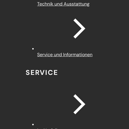
Technik und Ausstattung
Service und Informationen
SERVICE