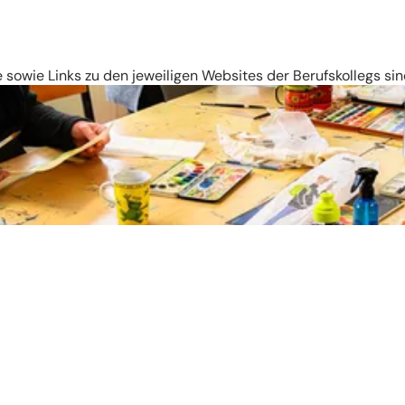
le sowie Links zu den jeweiligen Websites der Berufskollegs sind