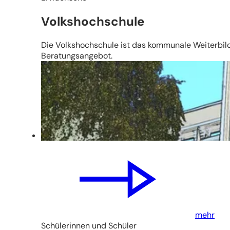
Volkshochschule
Die Volkshochschule ist das kommunale Weiterbil
Beratungsangebot.
mehr
Schülerinnen und Schüler