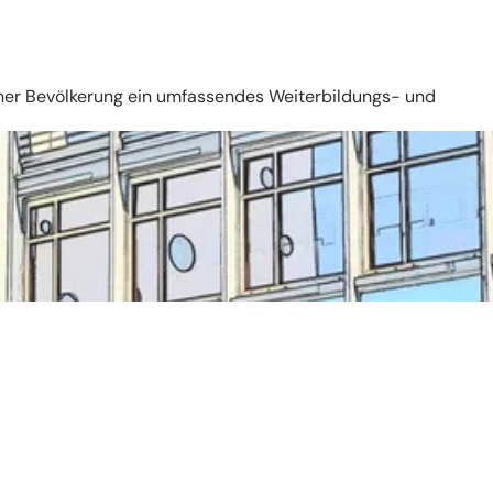
ener Bevölkerung ein umfassendes Weiterbildungs- und