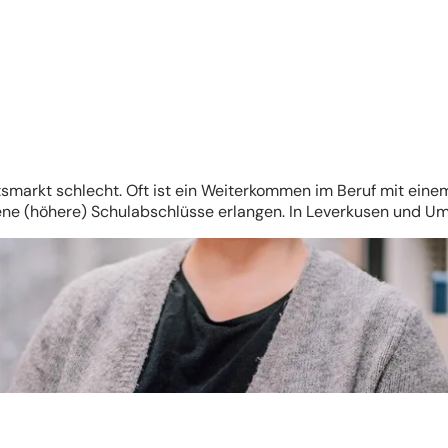
smarkt schlecht. Oft ist ein Weiterkommen im Beruf mit ein
e (höhere) Schulabschlüsse erlangen. In Leverkusen und Um