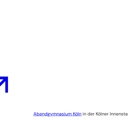
Abendgymnasium Köln
in der Kölner Innenst