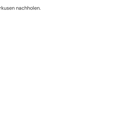
erkusen nachholen.