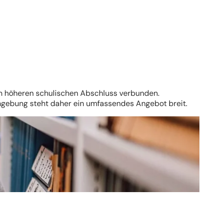
em höheren schulischen Abschluss verbunden.
gebung steht daher ein umfassendes Angebot breit.