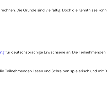
echnen. Die Gründe sind vielfältig. Doch die Kenntnisse kön
ung
für deutschsprachige Erwachsene an. Die Teilnehmenden
 die Teilnehmenden Lesen und Schreiben spielerisch und mit 