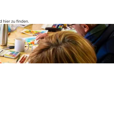
 hier zu finden.