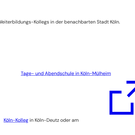
Weiterbildungs-Kollegs in der benachbarten Stadt Köln.
Tage- und Abendschule in Köln-Mülheim
Köln-Kolleg
in Köln-Deutz oder am