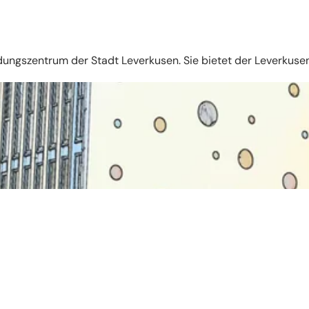
dungszentrum der Stadt Leverkusen. Sie bietet der Leverkus