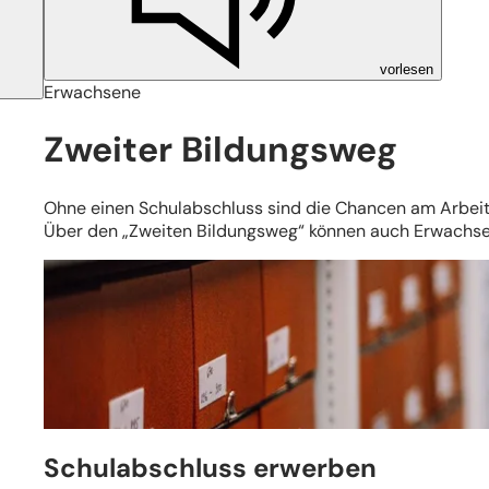
vorlesen
Erwachsene
Zweiter Bildungsweg
Ohne einen Schulabschluss sind die Chancen am Arbeit
Über den „Zweiten Bildungsweg“ können auch Erwachsen
Schulabschluss erwerben