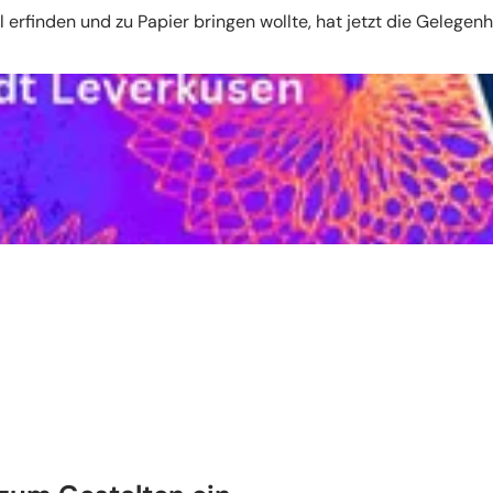
erfinden und zu Papier bringen wollte, hat jetzt die Gelegenhe