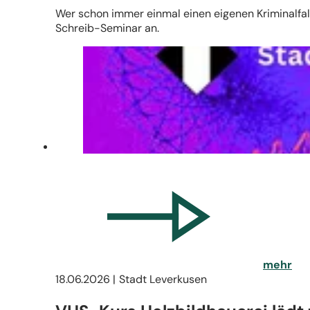
Wer schon immer einmal einen eigenen Kriminalfall 
Schreib-Seminar an.
mehr
18.06.2026
Stadt Leverkusen