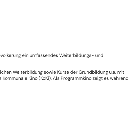
Bevölkerung ein umfassendes Weiterbildungs- und
lichen Weiterbildung sowie Kurse der Grundbildung u.a. mit
 Kommunale Kino (KoKi). Als Programmkino zeigt es während