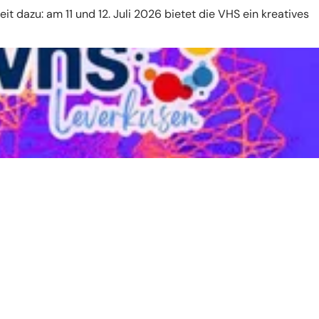
it dazu: am 11 und 12. Juli 2026 bietet die VHS ein kreatives