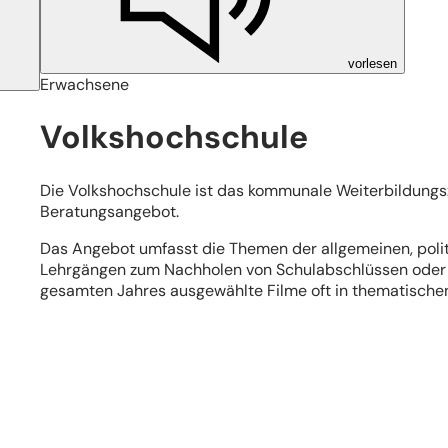
vorlesen
Erwachsene
Volkshochschule
Die Volkshochschule ist das kommunale Weiterbildungs
Beratungsangebot.
Das Angebot umfasst die Themen der allgemeinen, politi
Lehrgängen zum Nachholen von Schulabschlüssen oder I
gesamten Jahres ausgewählte Filme oft in thematischen