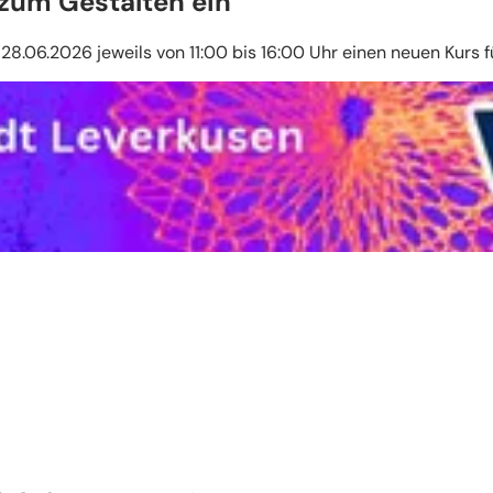
 zum Gestalten ein
8.06.2026 jeweils von 11:00 bis 16:00 Uhr einen neuen Kurs fü