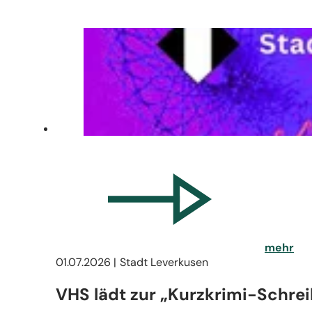
mehr
01.07.2026
Stadt Leverkusen
VHS lädt zur „Kurzkrimi-Schrei