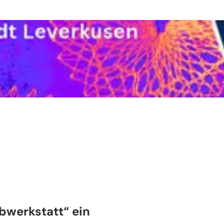
bwerkstatt“ ein