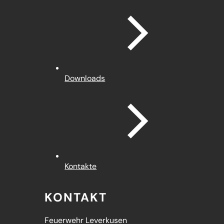
Downloads
Kontakte
KONTAKT
Feuerwehr Leverkusen