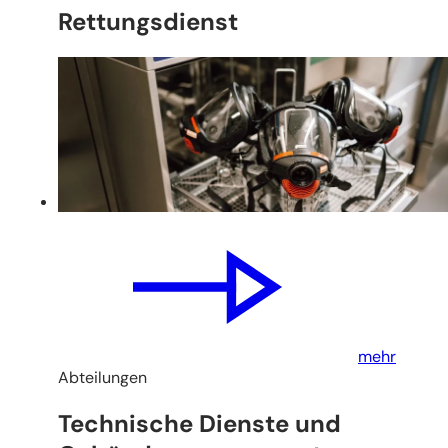
Rettungsdienst
mehr
Abteilungen
Technische Dienste und