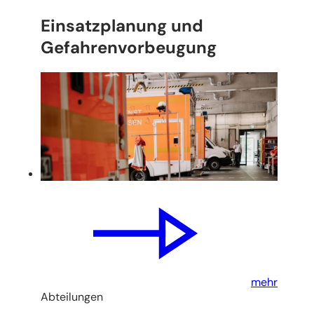
Einsatzplanung und
Gefahrenvorbeugung
mehr
Abteilungen