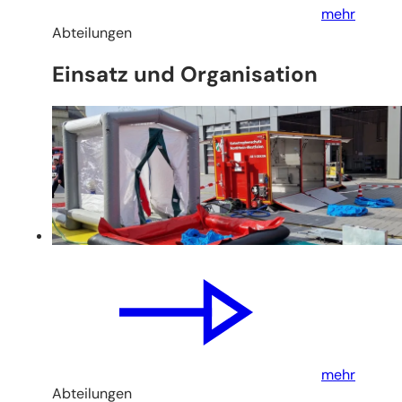
mehr
Abteilungen
Einsatz und Organisation
mehr
Abteilungen