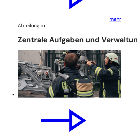
mehr
Abteilungen
Zentrale Aufgaben und Verwaltu