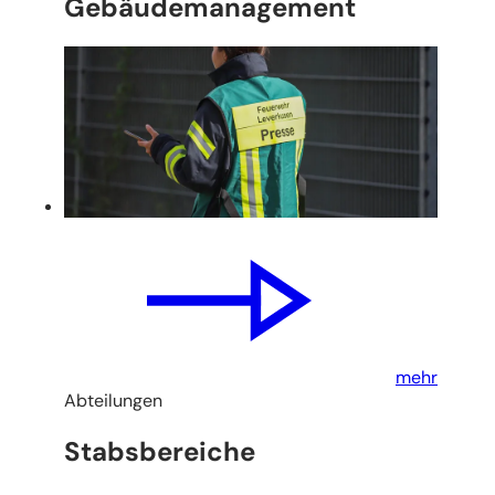
Gebäudemanagement
mehr
Abteilungen
Stabsbereiche