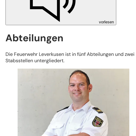
vorlesen
Abteilungen
Die Feuerwehr Leverkusen ist in fünf Abteilungen und zwei
Stabsstellen untergliedert.