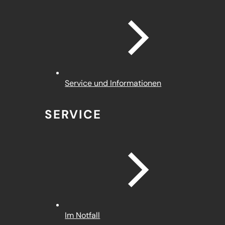
Service und Informationen
SERVICE
Im Notfall