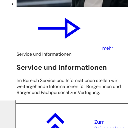
mehr
Service und Informationen
Service und Informationen
Im Bereich Service und Informationen stellen wir
weitergehende Informationen für Bürgerinnen und
Bürger und Fachpersonal zur Verfügung.
Zum