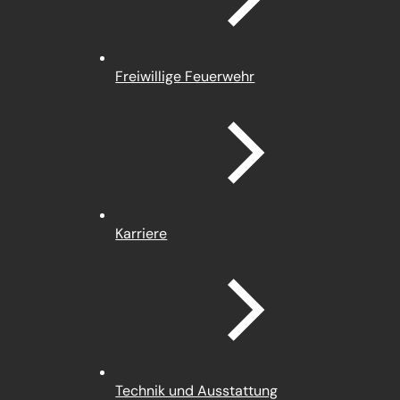
Freiwillige Feuerwehr
Karriere
Technik und Ausstattung