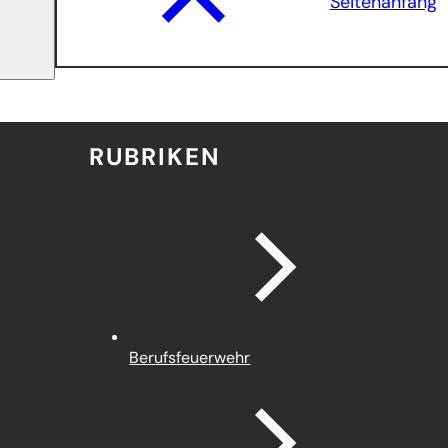
Seitenanfang
RUBRIKEN
Berufsfeuerwehr