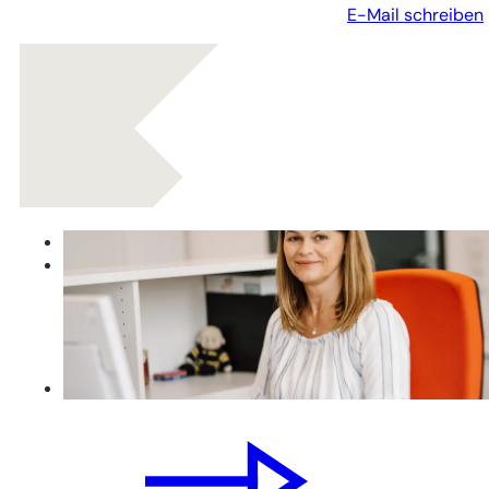
E-Mail schreiben