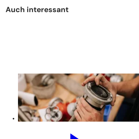
Auch interessant