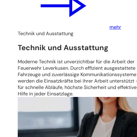
mehr
Technik und Ausstattung
Technik und Ausstattung
Moderne Technik ist unverzichtbar für die Arbeit der
Feuerwehr Leverkusen. Durch effizient ausgestattete
Fahrzeuge und zuverlässige Kommunikationssysteme
werden die Einsatzkräfte bei ihrer Arbeit unterstützt 
für schnelle Abläufe, höchste Sicherheit und effektive
Hilfe in jeder Einsatzlage.