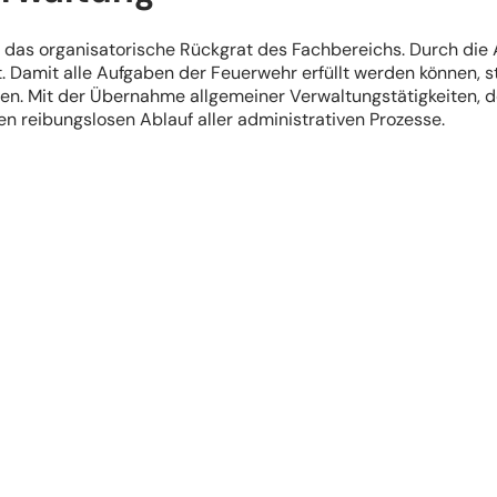
 das organisatorische Rückgrat des Fachbereichs. Durch die
. Damit alle Aufgaben der Feuerwehr erfüllt werden können, s
ehen. Mit der Übernahme allgemeiner Verwaltungstätigkeiten
nen reibungslosen Ablauf aller administrativen Prozesse.