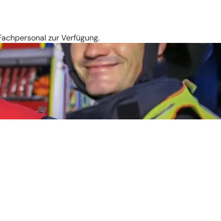
Fachpersonal zur Verfügung.