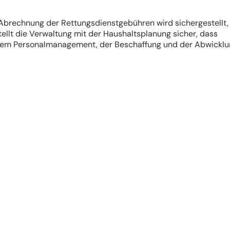
 Abrechnung der Rettungsdienstgebühren wird sichergestellt,
tellt die Verwaltung mit der Haushaltsplanung sicher, dass
, dem Personalmanagement, der Beschaffung und der Abwickl