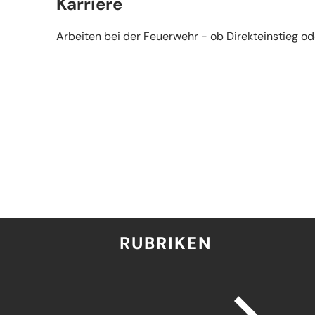
Karriere
Arbeiten bei der Feuerwehr - ob Direkteinstieg od
RUBRIKEN