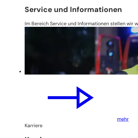
Service und Informationen
Im Bereich Service und Informationen stellen wir
mehr
Karriere