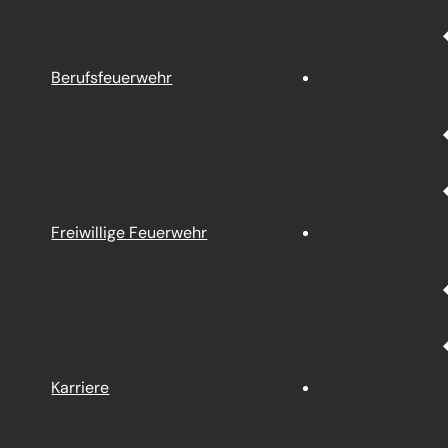
Berufsfeuerwehr
Freiwillige Feuerwehr
Karriere