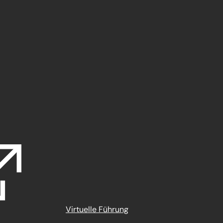
Virtuelle Führung