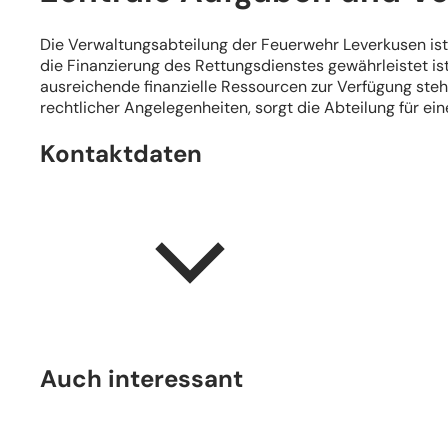
Die Verwaltungsabteilung der Feuerwehr Leverkusen ist
die Finanzierung des Rettungsdienstes gewährleistet ist
ausreichende finanzielle Ressourcen zur Verfügung st
rechtlicher Angelegenheiten, sorgt die Abteilung für ei
Kontaktdaten
Auch interessant