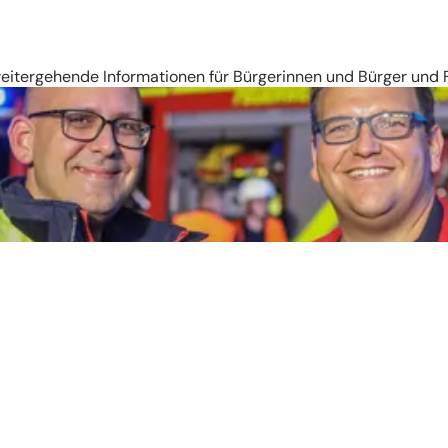
 weitergehende Informationen für Bürgerinnen und Bürger und 