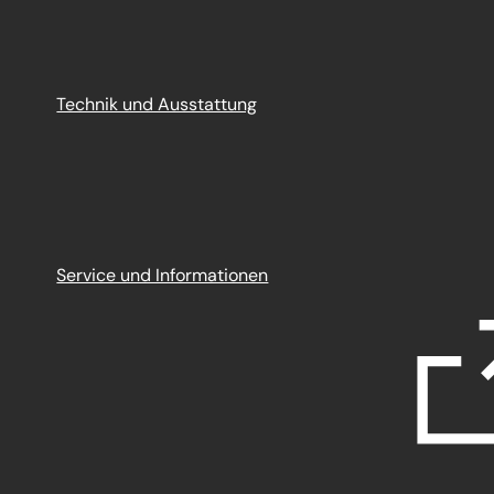
Technik und Ausstattung
Service und Informationen