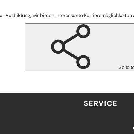
er Ausbildung, wir bieten interessante Karrieremöglichkeiten
Seite t
SERVICE