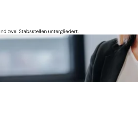
nd zwei Stabsstellen untergliedert.