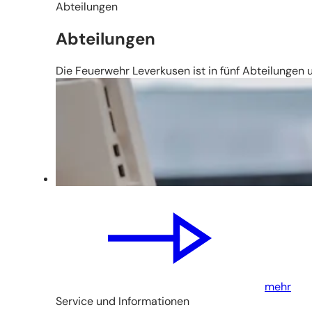
Abteilungen
Abteilungen
Die Feuerwehr Leverkusen ist in fünf Abteilungen u
mehr
Service und Informationen