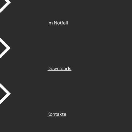
Im Notfall
Downloads
Kontakte