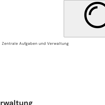
Zentrale Aufgaben und Verwaltung
erwaltung