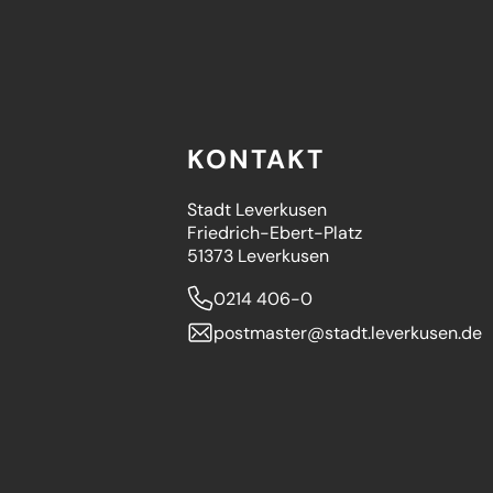
KONTAKT
Stadt Leverkusen
Friedrich-Ebert-Platz
51373 Leverkusen
0214 406-0
postmaster
stadt.leverkusen
de