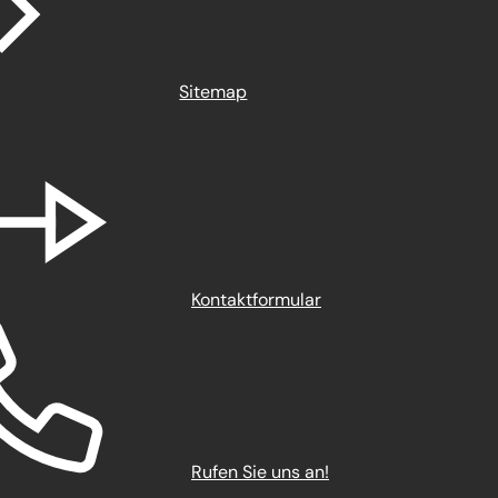
Sitemap
Kontaktformular
Rufen Sie uns an!