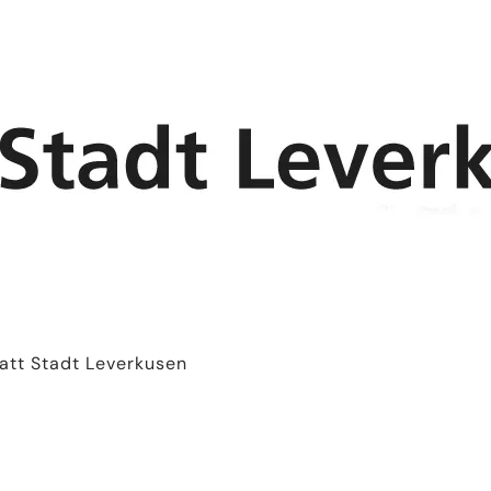
att Stadt Leverkusen