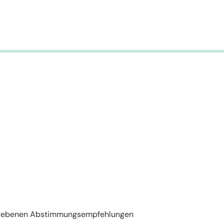
gegebenen Abstimmungsempfehlungen