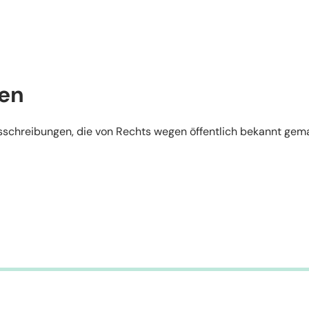
sen
Ausschreibungen, die von Rechts wegen öffentlich bekannt ge