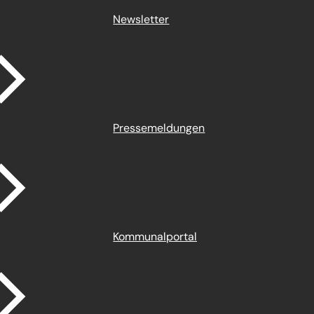
Newsletter
Pressemeldungen
Kommunalportal