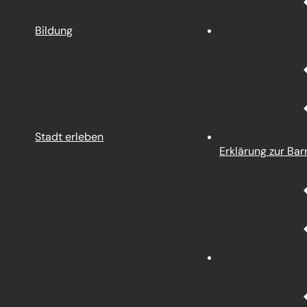
Bildung
Stadt erleben
Erklärung zur Barr