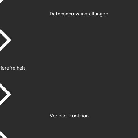
Datenschutz­einstellungen
ierefreiheit
Vorlese-Funktion