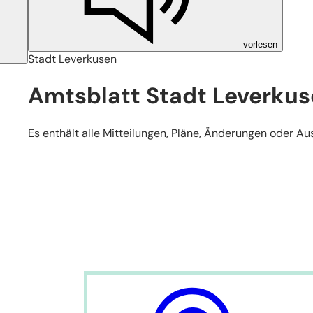
vorlesen
Stadt Leverkusen
Amtsblatt Stadt Leverku
Es enthält alle Mitteilungen, Pläne, Änderungen oder 