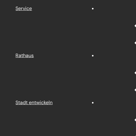
Service
Rathaus
Stadt entwickeln