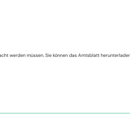
macht werden müssen. Sie können das Amtsblatt herunterladen