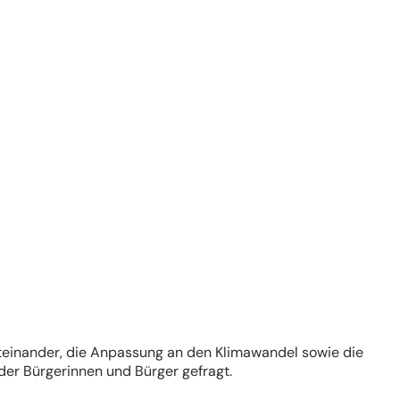
Miteinander, die Anpassung an den Klimawandel sowie die
er Bürgerinnen und Bürger gefragt.