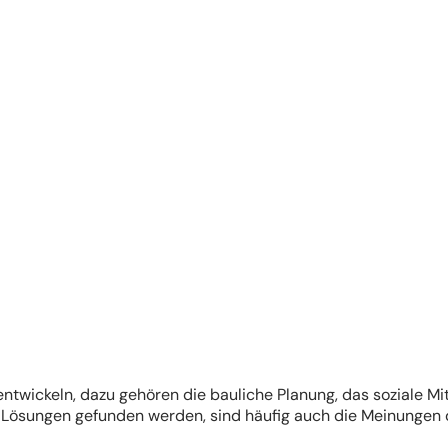
entwickeln, dazu gehören die bauliche Planung, das soziale 
Lösungen gefunden werden, sind häufig auch die Meinungen d