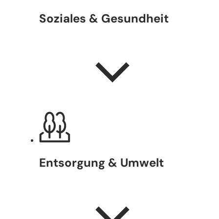
Soziales & Gesundheit
Entsorgung & Umwelt