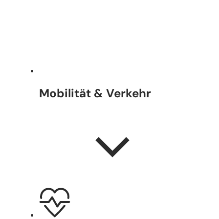
Mobilität & Verkehr