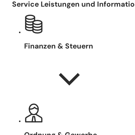
Service Leistungen und Informati
Finanzen & Steuern
Ordnung & Gewerbe