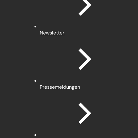
Newsletter
Pressemeldungen