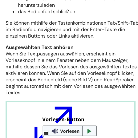
herunterzuladen
das Bedienfeld schließen
Sie können mithilfe der Tastenkombinationen Tab/Shift+Ta
im Bedienfeld navigieren und mit der Enter-Taste die
einzelnen Buttons oder Links aktivieren.
Ausgewählten Text anhören
Wenn Sie Textpassagen auswählen, erscheint ein
Vorleseknopf in einem Fenster neben dem Mauszeiger,
mithilfe dessen Sie das Vorlesen des ausgewählten Textes
aktivieren können. Wenn Sie auf den Vorleseknopf klicken,
erscheint das Bedienfeld (siehe Bild 2) und ReadSpeaker
beginnt automatisch mit dem Vorlesen des ausgewählten
Textes.