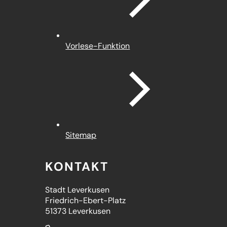
Vorlese-Funktion
Sitemap
KONTAKT
Stadt Leverkusen
Friedrich-Ebert-Platz
51373 Leverkusen