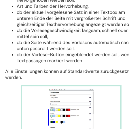
hervorgehoben werden soll,
Art und Farben der Hervorhebung,
ob der aktuell vorgelesene Satz in einer Textbox am
unteren Ende der Seite mit vergrößerter Schrift und
gleichzeitiger Texthervorhebung angezeigt werden sol
ob die Vorlesegeschwindigkeit langsam, schnell oder
mittel sein soll,
ob die Seite während des Vorlesens automatisch na
unten gescrollt werden soll,
ob der Vorlese-Button eingeblendet werden soll, we
Textpassagen markiert werden
Alle Einstellungen können auf Standardwerte zurückgesetz
werden.