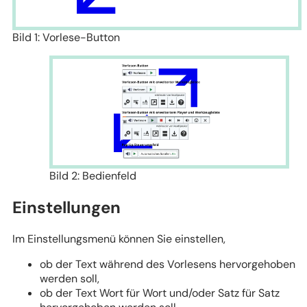
Bild 1: Vorlese-Button
Bild 2: Bedienfeld
Einstellungen
Im Einstellungsmenü können Sie einstellen,
ob der Text während des Vorlesens hervorgehoben
werden soll,
ob der Text Wort für Wort und/oder Satz für Satz