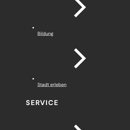
Bildung
Stadt erleben
SERVICE