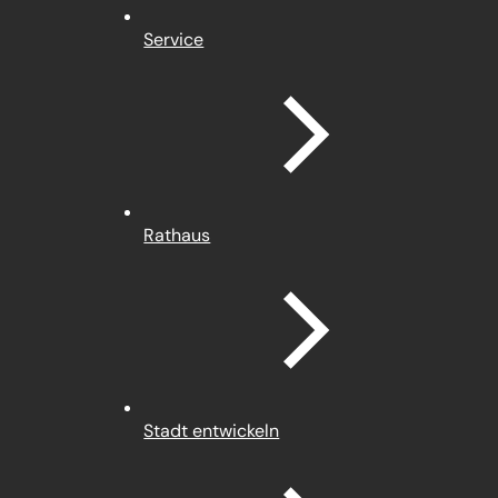
Service
Rathaus
Stadt entwickeln