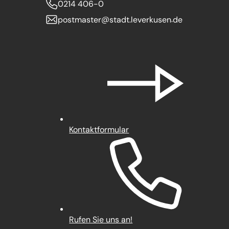
0214 406-0
postmaster
stadt.leverkusen
de
Kontaktformular
Rufen Sie uns an!