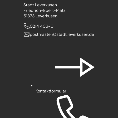
Stadt Leverkusen
Friedrich-Ebert-Platz
51373 Leverkusen
0214 406-0
postmaster
stadt.leverkusen
de
Kontaktformular