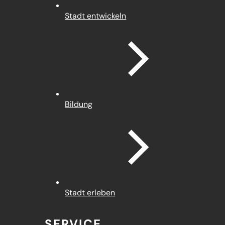
Stadt entwickeln
Bildung
Stadt erleben
SERVICE