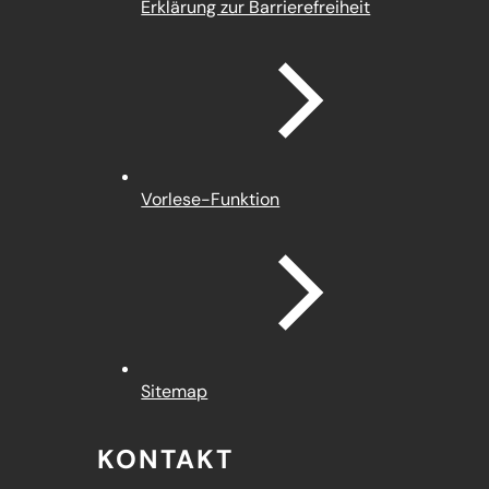
Erklärung zur Barrierefreiheit
Vorlese-Funktion
Sitemap
KONTAKT