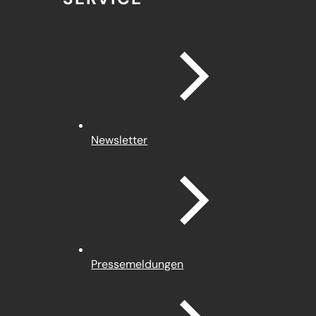
Newsletter
Pressemeldungen