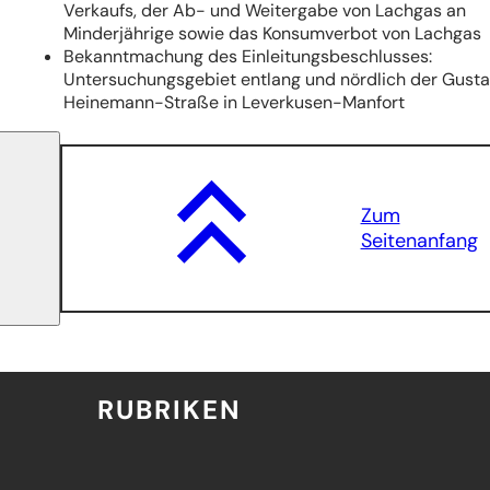
Verkaufs, der Ab- und Weitergabe von Lachgas an
Minderjährige sowie das Konsumverbot von Lachgas
Bekanntmachung des Einleitungsbeschlusses:
Untersuchungsgebiet entlang und nördlich der Gust
Heinemann-Straße in Leverkusen-Manfort
Zum
Seitenanfang
RUBRIKEN