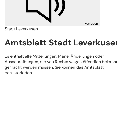
vorlesen
Stadt Leverkusen
Amtsblatt Stadt Leverkuse
Es enthält alle Mitteilungen, Pläne, Änderungen oder
Ausschreibungen, die von Rechts wegen öffentlich bekann
gemacht werden müssen. Sie können das Amtsblatt
herunterladen.