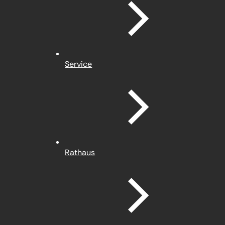
Service
Rathaus