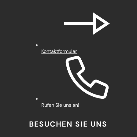
Kontaktformular
Rufen Sie uns an!
BESUCHEN SIE UNS