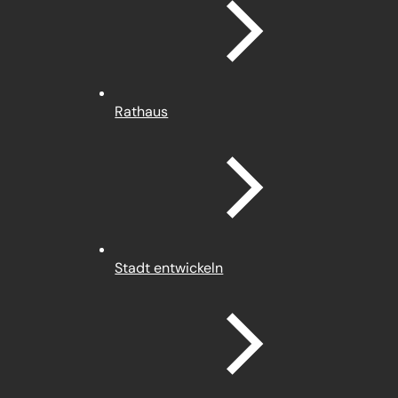
Rathaus
Stadt entwickeln