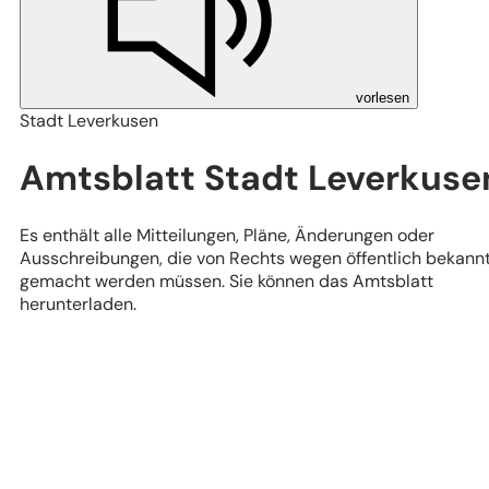
vorlesen
Stadt Leverkusen
Amtsblatt Stadt Leverkuse
Es enthält alle Mitteilungen, Pläne, Änderungen oder
Ausschreibungen, die von Rechts wegen öffentlich bekann
gemacht werden müssen. Sie können das Amtsblatt
herunterladen.