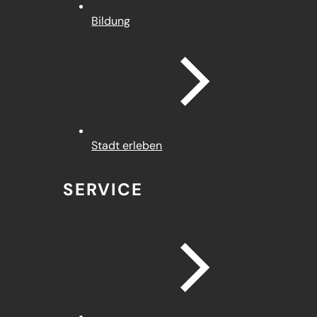
Bildung
Stadt erleben
SERVICE