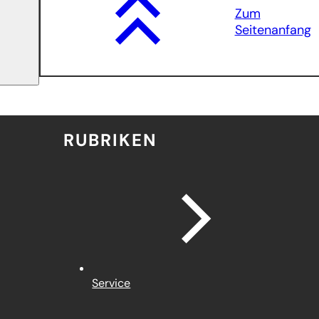
Zum
Seitenanfang
RUBRIKEN
Service