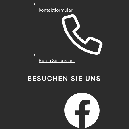
Kontaktformular
Rufen Sie uns an!
BESUCHEN SIE UNS