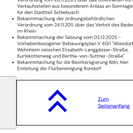
Verkaufsstellen aus besonderem Anlass an Sonntage
für den Stadtteil Schlebusch
Bekanntmachung der ordnungsbehördlichen
Verordnung vom 24.11.205 über das Verbot des Bade
im Rhein
Bekanntmachung der Satzung vom 02.12.2025 -
Vorhabenbezogener Bebauungsplan V 40/I "Wiesdorf
Wohnheim zwischen Elisabeth-Langgässer-Straße,
Kurtekottenweg und Bertha-von-Suttner-Straße"
Bekanntmachung für die Bezirksregierung Köln, hier:
Einleitung der Flurbereinigung Rondorf
Zum
Seitenanfang