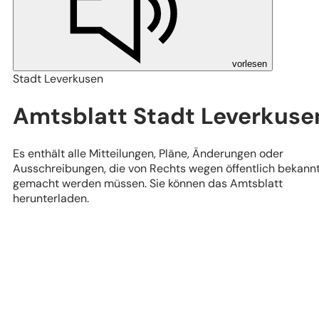
vorlesen
Stadt Leverkusen
Amtsblatt Stadt Leverkuse
Es enthält alle Mitteilungen, Pläne, Änderungen oder
Ausschreibungen, die von Rechts wegen öffentlich bekann
gemacht werden müssen. Sie können das Amtsblatt
herunterladen.