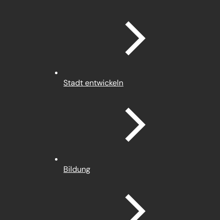
Stadt entwickeln
Bildung