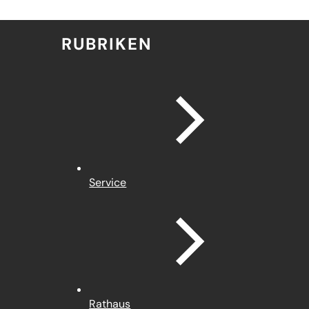
RUBRIKEN
Service
Rathaus