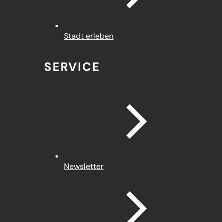
Stadt erleben
SERVICE
Newsletter