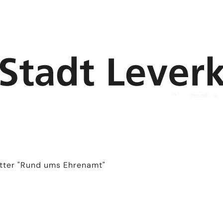
tter "Rund ums Ehrenamt"