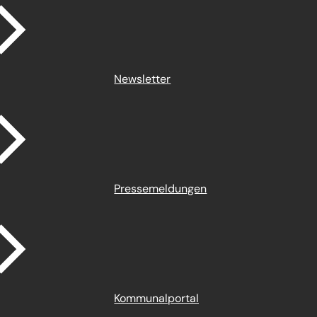
Newsletter
Pressemeldungen
Kommunalportal