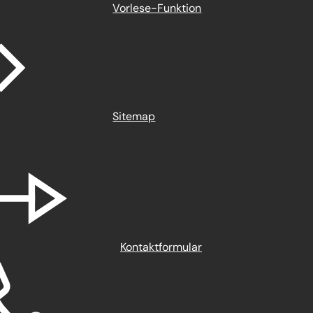
Vorlese-Funktion
Sitemap
Kontaktformular