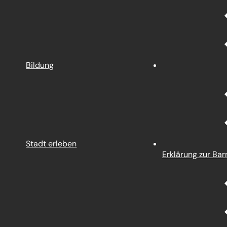
Bildung
Stadt erleben
Erklärung zur Barr