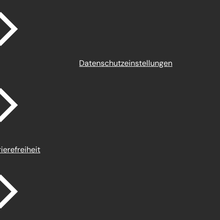
Datenschutz­einstellungen
ierefreiheit