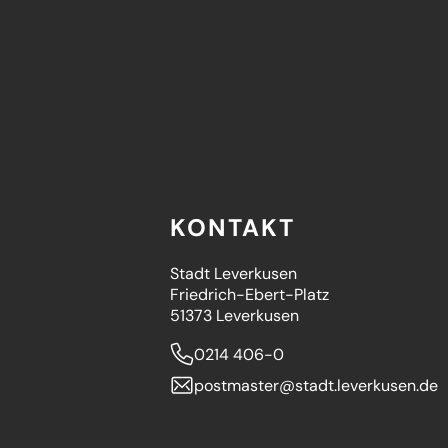
KONTAKT
Stadt Leverkusen
Friedrich-Ebert-Platz
51373 Leverkusen
0214 406-0
postmaster
stadt.leverkusen
de