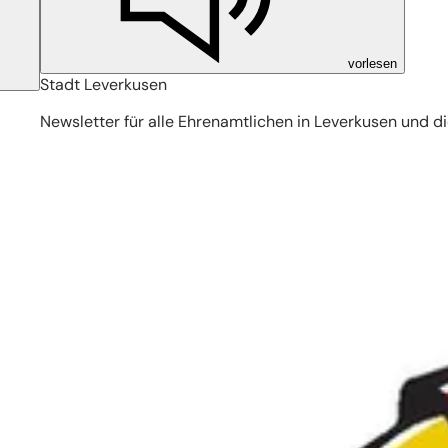
vorlesen
Stadt Leverkusen
Newsletter für alle Ehrenamtlichen in Leverkusen und di