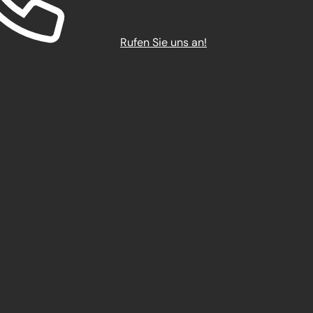
Rufen Sie uns an!