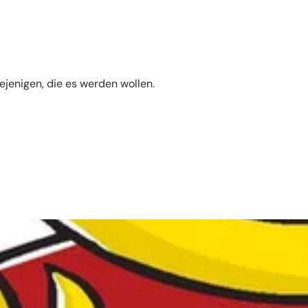
ejenigen, die es werden wollen.