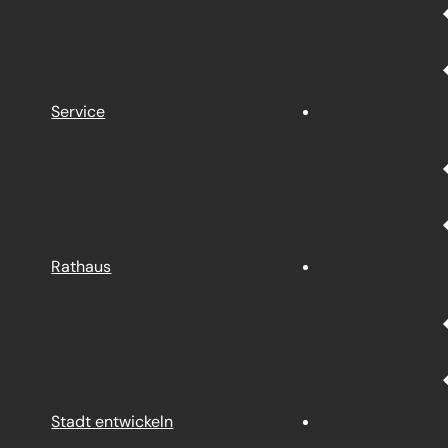
Service
Rathaus
Stadt entwickeln