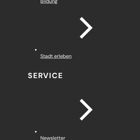
Bildung
Stadt erleben
SERVICE
Newsletter