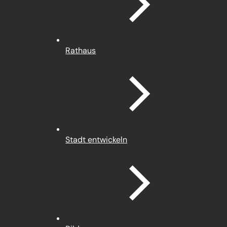
Rathaus
Stadt entwickeln