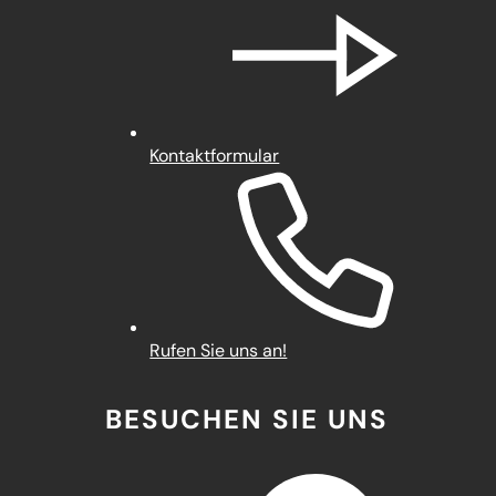
Kontaktformular
Rufen Sie uns an!
BESUCHEN SIE UNS