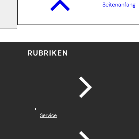
Seitenanfang
RUBRIKEN
Service