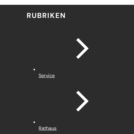
RUBRIKEN
Service
Rathaus