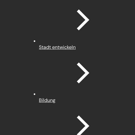
Stadt entwickeln
Bildung