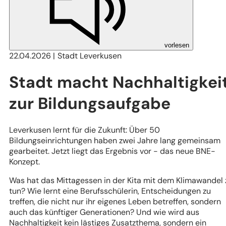
vorlesen
22.04.2026
Stadt Leverkusen
Stadt macht Nachhaltigkei
zur Bildungsaufgabe
Leverkusen lernt für die Zukunft: Über 50
Bildungseinrichtungen haben zwei Jahre lang gemeinsam
gearbeitet. Jetzt liegt das Ergebnis vor - das neue BNE-
Konzept.
Was hat das Mittagessen in der Kita mit dem Klimawandel 
tun? Wie lernt eine Berufsschülerin, Entscheidungen zu
treffen, die nicht nur ihr eigenes Leben betreffen, sondern
auch das künftiger Generationen? Und wie wird aus
Nachhaltigkeit kein lästiges Zusatzthema, sondern ein