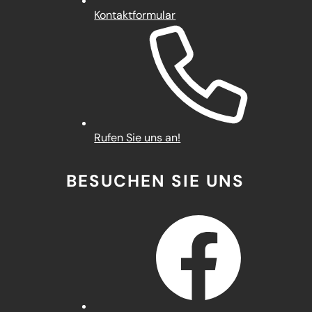
Kontaktformular
Rufen Sie uns an!
BESUCHEN SIE UNS