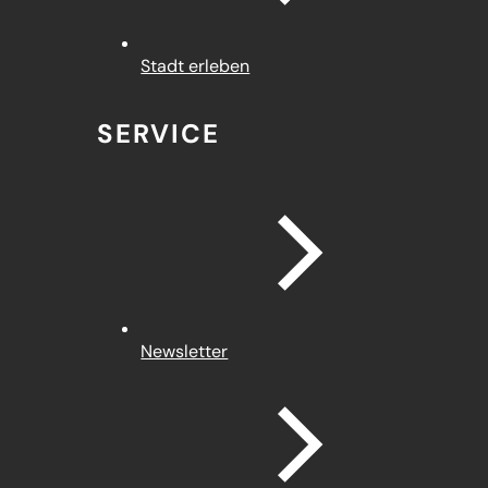
Stadt erleben
SERVICE
Newsletter