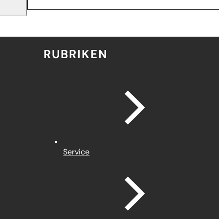
RUBRIKEN
Service