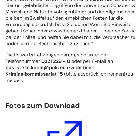
hier um gefährliche Eingriffe in die Umwelt zum Schaden v
Mensch und Natur. Privateigentümer und die Allgemeinheit
bleiben im Zweifel auf den erheblichen Kosten für die
Entsorgung sitzen. Ich bitte Sie daher: Wenn Sie Hinweise
geben können oder etwas bemerkt haben – melden Sie si
bei der Polizei und helfen Sie dabei mit, die Verursacher zu
finden und zur Rechenschaft zu ziehen.“
Die Polizei bittet Zeugen darum, sich unter der
Telefonnummer
0221 229 - 0
oder per E-Mail an
poststelle.koeln
polizei.nrw
de
beim
Kriminalkommissariat 15
(bitte ausdrücklich nennen!) zu
melden.
Fotos zum Download