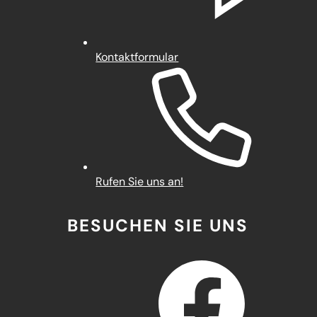
Kontaktformular
Rufen Sie uns an!
BESUCHEN SIE UNS