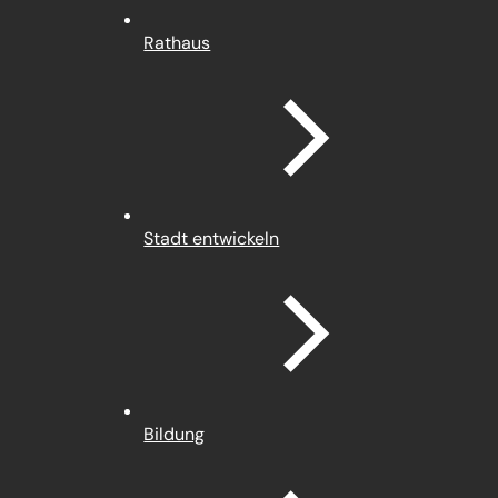
Rathaus
Stadt entwickeln
Bildung