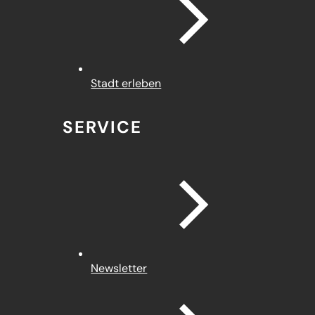
Stadt erleben
SERVICE
Newsletter