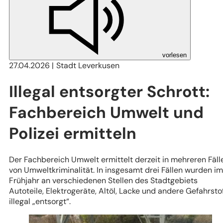
vorlesen
27.04.2026
Stadt Leverkusen
Illegal entsorgter Schrott:
Fachbereich Umwelt und
Polizei ermitteln
Der Fachbereich Umwelt ermittelt derzeit in mehreren Fäll
von Umweltkriminalität. In insgesamt drei Fällen wurden im
Frühjahr an verschiedenen Stellen des Stadtgebiets
Autoteile, Elektrogeräte, Altöl, Lacke und andere Gefahrsto
illegal „entsorgt“.