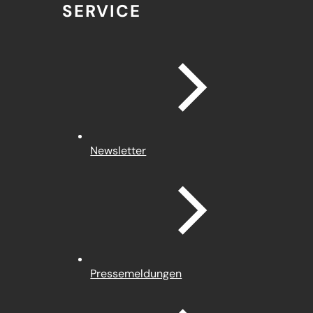
SERVICE
Newsletter
Pressemeldungen