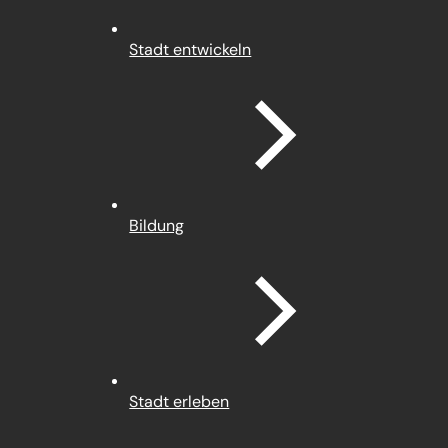
Stadt entwickeln
Bildung
Stadt erleben