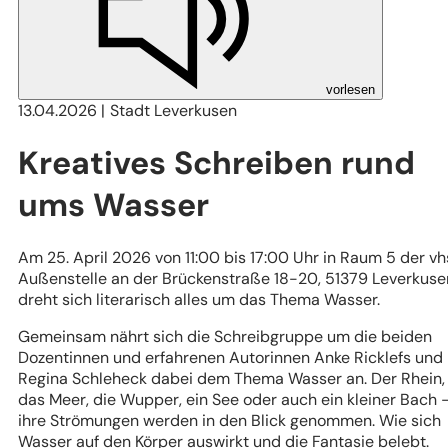
vorlesen
13.04.2026
Stadt Leverkusen
Kreatives Schreiben rund
ums Wasser
Am 25. April 2026 von 11:00 bis 17:00 Uhr in Raum 5 der v
Außenstelle an der Brückenstraße 18-20, 51379 Leverkuse
dreht sich literarisch alles um das Thema Wasser.
Gemeinsam nährt sich die Schreibgruppe um die beiden
Dozentinnen und erfahrenen Autorinnen Anke Ricklefs und
Regina Schleheck dabei dem Thema Wasser an. Der Rhein,
das Meer, die Wupper, ein See oder auch ein kleiner Bach 
ihre Strömungen werden in den Blick genommen. Wie sich
Wasser auf den Körper auswirkt und die Fantasie belebt.