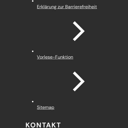
Erklärung zur Barrierefreiheit
Vorlese-Funktion
Sitemap
KONTAKT