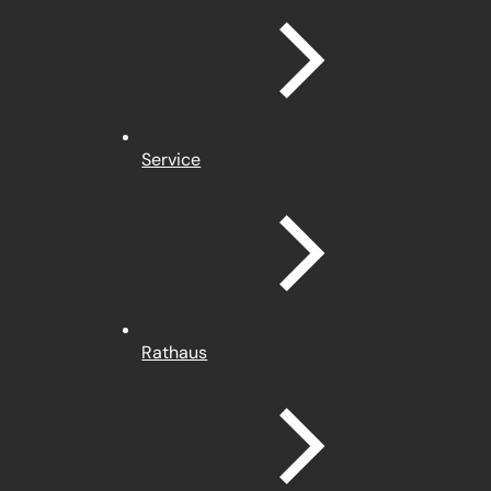
Service
Rathaus