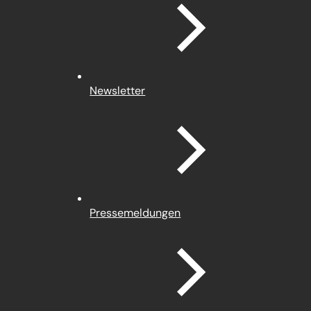
Newsletter
Pressemeldungen