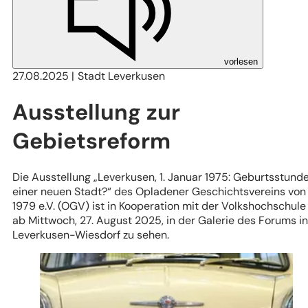
vorlesen
27.08.2025
Stadt Leverkusen
Ausstellung zur
Gebietsreform
Die Ausstellung „Leverkusen, 1. Januar 1975: Geburtsstund
einer neuen Stadt?“ des Opladener Geschichtsvereins von
1979 e.V. (OGV) ist in Kooperation mit der Volkshochschule
ab Mittwoch, 27. August 2025, in der Galerie des Forums in
Leverkusen-Wiesdorf zu sehen.