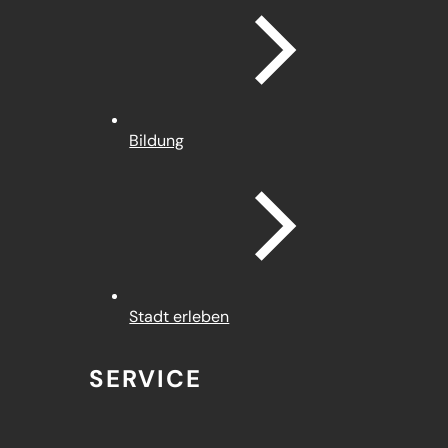
Bildung
Stadt erleben
SERVICE