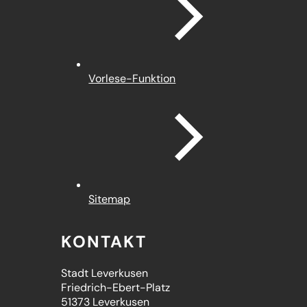
Vorlese-Funktion
Sitemap
KONTAKT
Stadt Leverkusen
Friedrich-Ebert-Platz
51373 Leverkusen