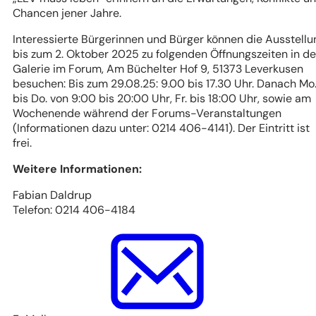
Chancen jener Jahre.
Interessierte Bürgerinnen und Bürger können die Ausstellu
bis zum 2. Oktober 2025 zu folgenden Öffnungszeiten in de
Galerie im Forum, Am Büchelter Hof 9, 51373 Leverkusen
besuchen: Bis zum 29.08.25: 9.00 bis 17.30 Uhr. Danach Mo
bis Do. von 9:00 bis 20:00 Uhr, Fr. bis 18:00 Uhr, sowie am
Wochenende während der Forums-Veranstaltungen
(Informationen dazu unter: 0214 406-4141). Der Eintritt ist
frei.
Weitere Informationen:
Fabian Daldrup
Telefon: 0214 406-4184