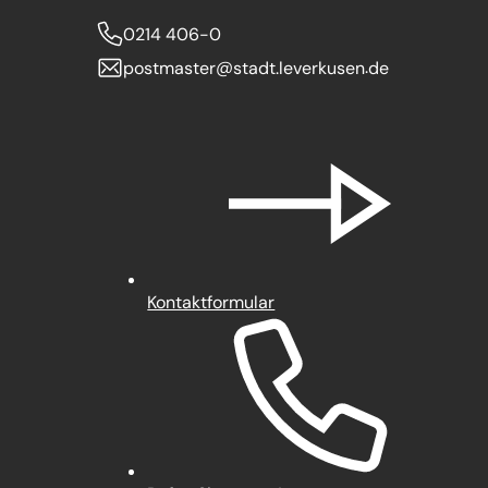
0214 406-0
postmaster
stadt.leverkusen
de
Kontaktformular