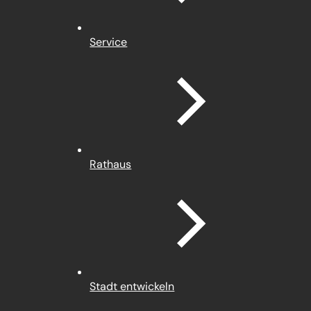
Service
Rathaus
Stadt entwickeln