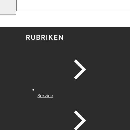
RUBRIKEN
Service