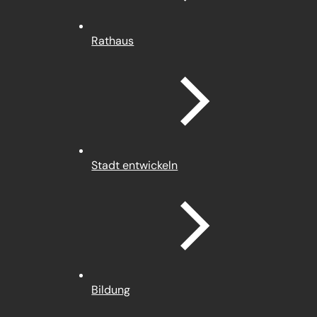
Rathaus
Stadt entwickeln
Bildung