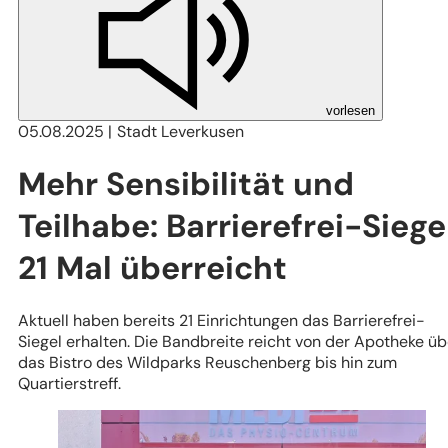
vorlesen
05.08.2025
Stadt Leverkusen
Mehr Sensibilität und
Teilhabe: Barrierefrei-Siege
21 Mal überreicht
Aktuell haben bereits 21 Einrichtungen das Barrierefrei-
Siegel erhalten. Die Bandbreite reicht von der Apotheke üb
das Bistro des Wildparks Reuschenberg bis hin zum
Quartierstreff.