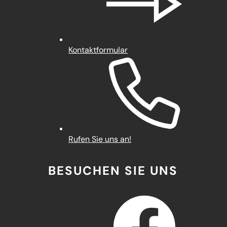
Kontaktformular
Rufen Sie uns an!
BESUCHEN SIE UNS