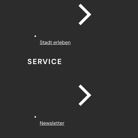
Stadt erleben
SERVICE
Newsletter