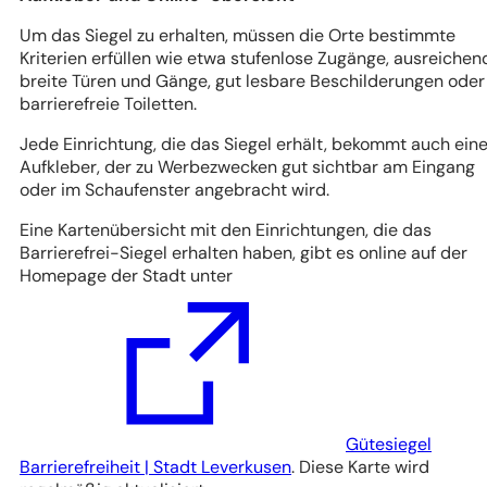
Um das Siegel zu erhalten, müssen die Orte bestimmte
Kriterien erfüllen wie etwa stufenlose Zugänge, ausreichen
breite Türen und Gänge, gut lesbare Beschilderungen oder
barrierefreie Toiletten.
Jede Einrichtung, die das Siegel erhält, bekommt auch ein
Aufkleber, der zu Werbezwecken gut sichtbar am Eingang
oder im Schaufenster angebracht wird.
Eine Kartenübersicht mit den Einrichtungen, die das
Barrierefrei-Siegel erhalten haben, gibt es online auf der
Homepage der Stadt unter
Gütesiegel
(Öffnet
Barrierefreiheit | Stadt Leverkusen
. Diese Karte wird