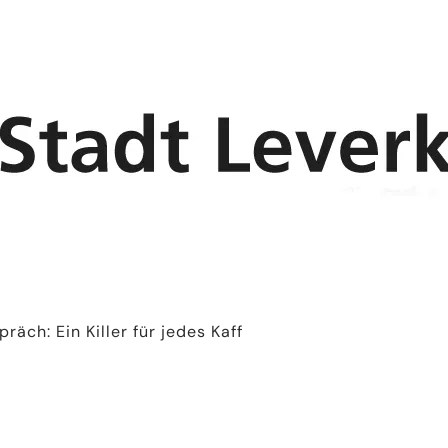
präch: Ein Killer für jedes Kaff