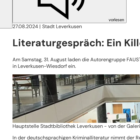
vorlesen
27.08.2024
Stadt Leverkusen
Literaturgespräch: Ein Kill
Am Samstag, 31. August laden die Autorengruppe FAUST u
in Leverkusen-Wiesdorf ein.
Hauptstelle Stadtbibliothek Leverkusen - von der Galer
In der deutschsprachigen Kriminalliteratur nimmt der R