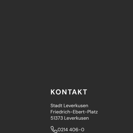
KONTAKT
Stadt Leverkusen
Friedrich-Ebert-Platz
51373 Leverkusen
0214 406-0