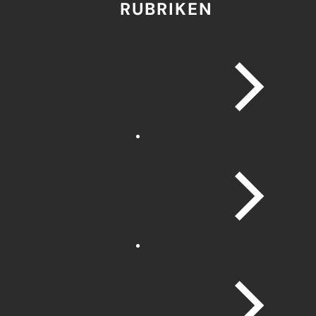
RUBRIKEN