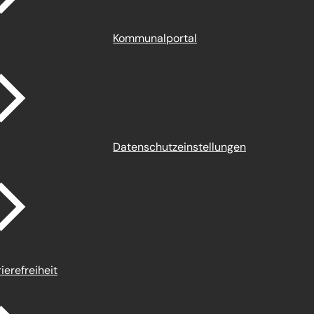
Kommunalportal
Datenschutz­einstellungen
ierefreiheit