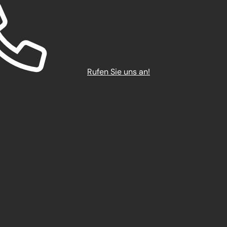
Rufen Sie uns an!