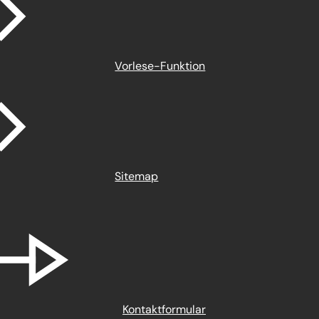
Vorlese-Funktion
Sitemap
Kontaktformular