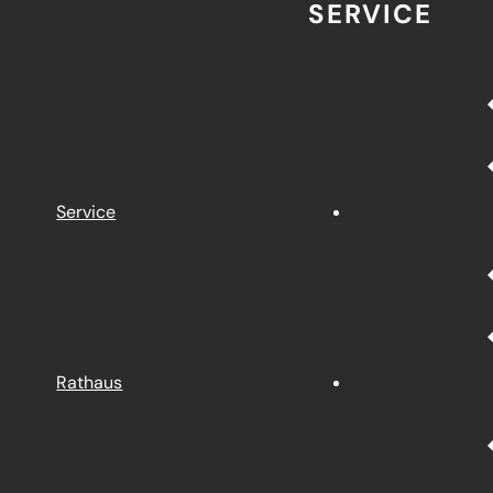
SERVICE
Service
Rathaus