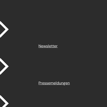
Newsletter
Pressemeldungen