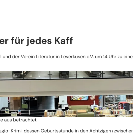
er für jedes Kaff
nd der Verein Literatur in Leverkusen e.V. um 14 Uhr zu eine
ie aus betrachtet
egio-Krimi, dessen Geburtsstunde in den Achtzigern zwischen 