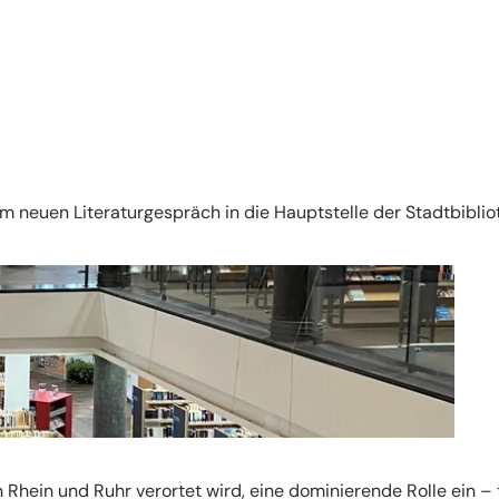
m neuen Literaturgespräch in die Hauptstelle der Stadtbiblio
Rhein und Ruhr verortet wird, eine dominierende Rolle ein – 