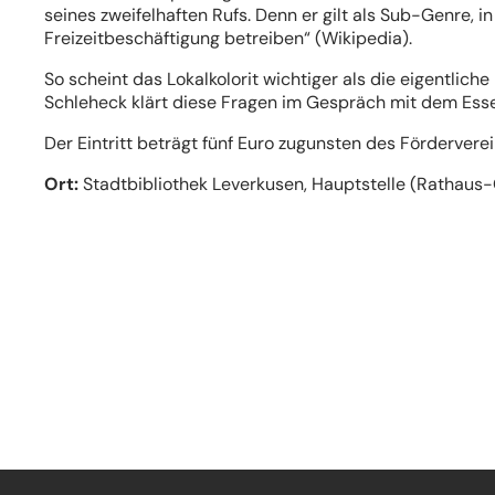
seines zweifelhaften Rufs. Denn er gilt als Sub-Genre, 
Freizeitbeschäftigung betreiben“ (Wikipedia).
So scheint das Lokalkolorit wichtiger als die eigentli
Schleheck klärt diese Fragen im Gespräch mit dem Essene
Der Eintritt beträgt fünf Euro zugunsten des Förderverei
Ort:
Stadtbibliothek Leverkusen, Hauptstelle (Rathaus-