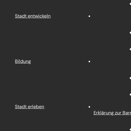
Stadt entwickeln
Bildung
Stadt erleben
Erklärung zur Barr