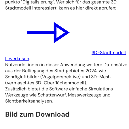
punkto "Digitalisierung". Wer sich für das gesamte 3D-
Stadtmodell interessiert, kann es hier direkt abrufen:
3D-Stadtmodell
Leverkusen
.
Nutzende finden in dieser Anwendung weitere Datensätze
aus der Befliegung des Stadtgebietes 2024, wie
Schrägluftbilder (Vogelperspektive) und 3D-Mesh
(vermaschtes 3D-Oberflächenmodell).
Zusätzlich bietet die Software einfache Simulations-
Werkzeuge wie Schattenwurf, Messwerkzeuge und
Sichtbarkeitsanalysen.
Bild zum Download