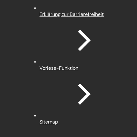
Erklärung zur Barrierefreiheit
Vorlese-Funktion
Sitemap