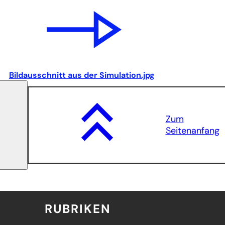
Bildausschnitt aus der Simulation.jpg
Zum
Seitenanfang
RUBRIKEN