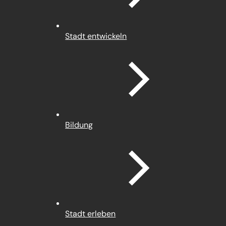
Stadt entwickeln
Bildung
Stadt erleben