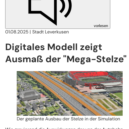
vorlesen
01.08.2025
Stadt Leverkusen
Digitales Modell zeigt
Ausmaß der "Mega-Stelze"
Der geplante Ausbau der Stelze in der Simulation