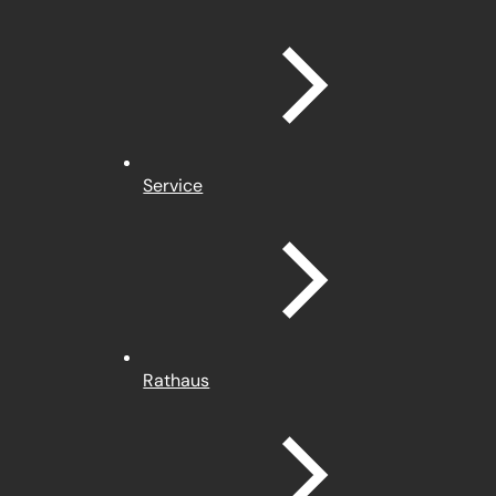
Service
Rathaus