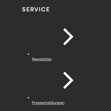
SERVICE
Newsletter
Pressemeldungen