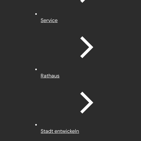
Service
Rathaus
Stadt entwickeln