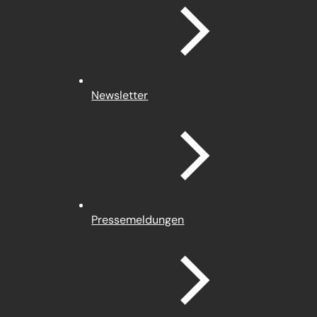
Newsletter
Pressemeldungen