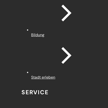
Bildung
Stadt erleben
SERVICE