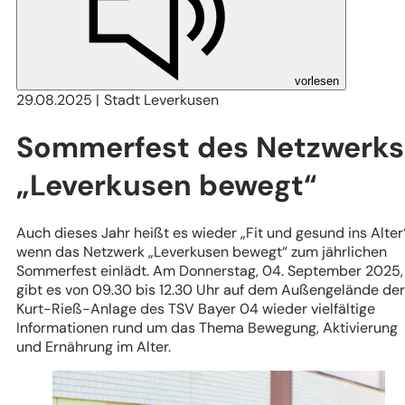
vorlesen
29.08.2025
Stadt Leverkusen
Sommerfest des Netzwerks
„Leverkusen bewegt“
Auch dieses Jahr heißt es wieder „Fit und gesund ins Alter“
wenn das Netzwerk „Leverkusen bewegt“ zum jährlichen
Sommerfest einlädt. Am Donnerstag, 04. September 2025,
gibt es von 09.30 bis 12.30 Uhr auf dem Außengelände der
Kurt-Rieß-Anlage des TSV Bayer 04 wieder vielfältige
Informationen rund um das Thema Bewegung, Aktivierung
und Ernährung im Alter.