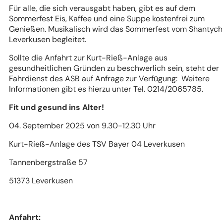
Für alle, die sich verausgabt haben, gibt es auf dem
Sommerfest Eis, Kaffee und eine Suppe kostenfrei zum
Genießen. Musikalisch wird das Sommerfest vom Shantyc
Leverkusen begleitet.
Sollte die Anfahrt zur Kurt-Rieß-Anlage aus
gesundheitlichen Gründen zu beschwerlich sein, steht der
Fahrdienst des ASB auf Anfrage zur Verfügung: Weitere
Informationen gibt es hierzu unter Tel. 0214/2065785.
Fit und gesund ins Alter!
04. September 2025
von
9.30-12.30 Uhr
Kurt-Rieß-Anlage des TSV Bayer 04 Leverkusen
Tannenbergstraße 57
51373 Leverkusen
Anfahrt: