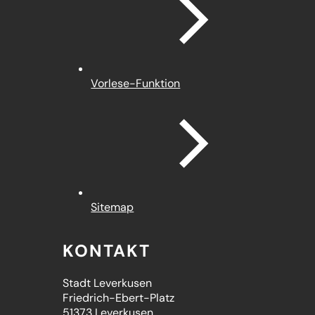
Vorlese-Funktion
Sitemap
KONTAKT
Stadt Leverkusen
Friedrich-Ebert-Platz
51373 Leverkusen