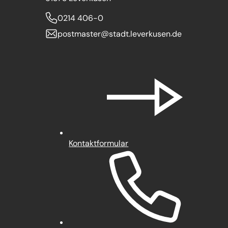
0214 406-0
postmaster
stadt.leverkusen
de
Kontaktformular