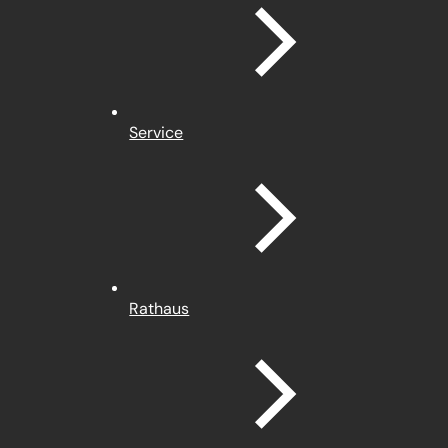
Service
Rathaus