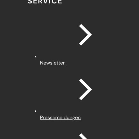
SERVICE
Newsletter
Pressemeldungen