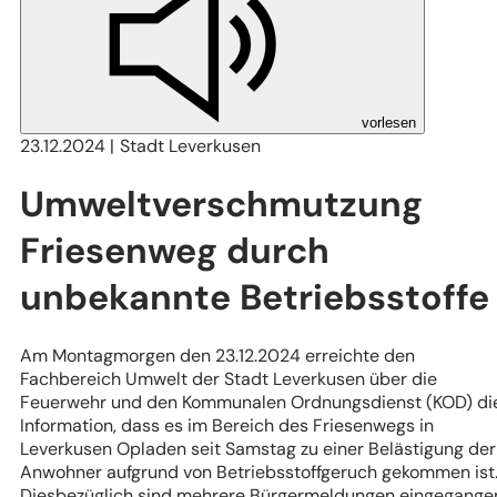
vorlesen
23.12.2024
Stadt Leverkusen
Umweltverschmutzung
Friesenweg durch
unbekannte Betriebsstoffe
Am Montagmorgen den 23.12.2024 erreichte den
Fachbereich Umwelt der Stadt Leverkusen über die
Feuerwehr und den Kommunalen Ordnungsdienst (KOD) di
Information, dass es im Bereich des Friesenwegs in
Leverkusen Opladen seit Samstag zu einer Belästigung der
Anwohner aufgrund von Betriebsstoffgeruch gekommen ist
Diesbezüglich sind mehrere Bürgermeldungen eingegange