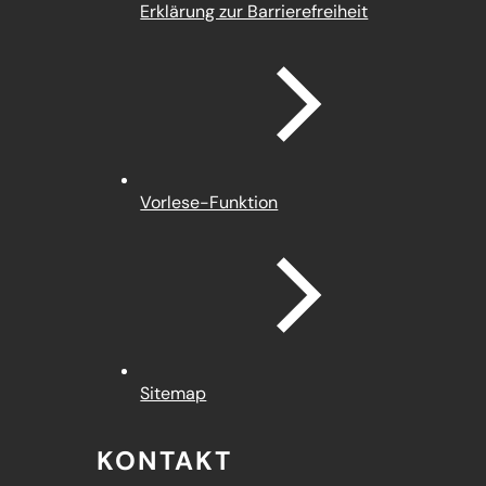
Erklärung zur Barrierefreiheit
Vorlese-Funktion
Sitemap
KONTAKT