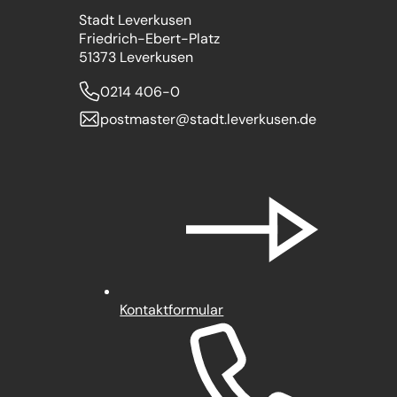
Stadt Leverkusen
Friedrich-Ebert-Platz
51373 Leverkusen
0214 406-0
postmaster
stadt.leverkusen
de
Kontaktformular