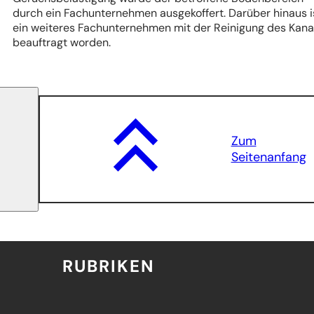
durch ein Fachunternehmen ausgekoffert. Darüber hinaus i
ein weiteres Fachunternehmen mit der Reinigung des Kana
beauftragt worden.
Zum
Seitenanfang
RUBRIKEN