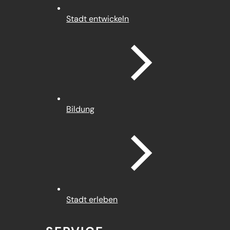
Stadt entwickeln
Bildung
Stadt erleben