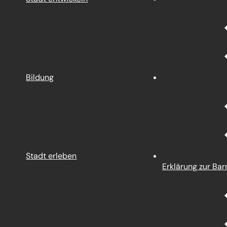
Bildung
Stadt erleben
Erklärung zur Barr