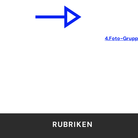
4.Foto-Grupp
RUBRIKEN