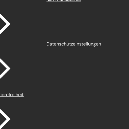
Datenschutz­einstellungen
ierefreiheit