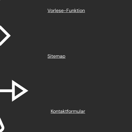
Vorlese-Funktion
Sitemap
Kontaktformular