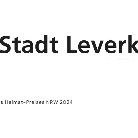
es Heimat-Preises NRW 2024