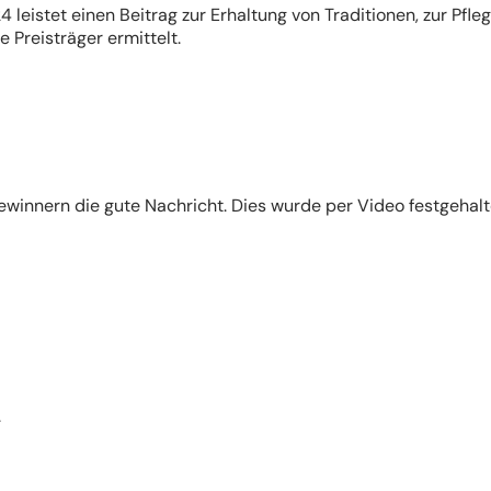
eistet einen Beitrag zur Erhaltung von Traditionen, zur Pfle
Preisträger ermittelt.
winnern die gute Nachricht. Dies wurde per Video festgehalt
.