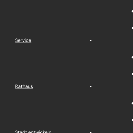
Service
Rathaus
Stadt entwickeln