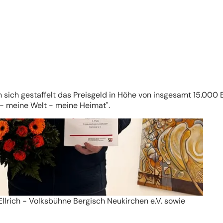
 sich gestaffelt das Preisgeld in Höhe von insgesamt 15.000 
- meine Welt - meine Heimat".
Ellrich - Volksbühne Bergisch Neukirchen e.V. sowie