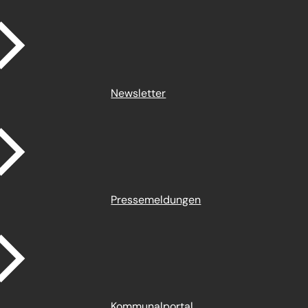
Newsletter
Pressemeldungen
Kommunalportal