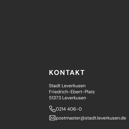
KONTAKT
Stadt Leverkusen
Friedrich-Ebert-Platz
51373 Leverkusen
0214 406-0
postmaster
stadt.leverkusen
de