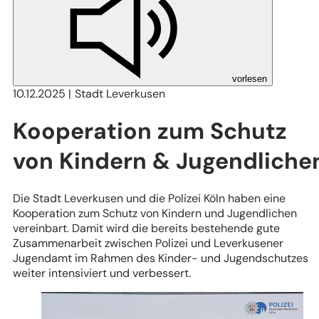
vorlesen
10.12.2025
Stadt Leverkusen
Kooperation zum Schutz
von Kindern & Jugendliche
Die Stadt Leverkusen und die Polizei Köln haben eine
Kooperation zum Schutz von Kindern und Jugendlichen
vereinbart. Damit wird die bereits bestehende gute
Zusammenarbeit zwischen Polizei und Leverkusener
Jugendamt im Rahmen des Kinder- und Jugendschutzes
weiter intensiviert und verbessert.