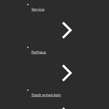
Service
Rathaus
Stadt entwickeln