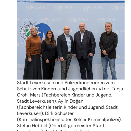
Stadt Leverkusen und Polizei kooperieren zum
Schutz von Kindern und Jugendlichen: v.l.n.r.: Tanja
Groh-Mers (Fachbereich Kinder und Jugend,
Stadt Leverkusen), Aylin Doğan
(Fachbereichsleiterin Kinder und Jugend, Stadt
Leverkusen), Dirk Schuster
(Kriminalinspektionsleiter, Kölner Kriminalpolizei),
Stefan Hebbel (Oberbürgermeister Stadt