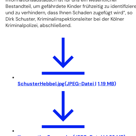
Bestandteil, um gefährdete Kinder frühzeitig zu identifizier
und zu verhindern, dass Ihnen Schaden zugefügt wird“
, so
Dirk Schuster, Kriminalinspektionsleiter bei der Kölner
Kriminalpolizei, abschließend.
SchusterHebbel.jpg
JPEG
-Datei
1,19 MB