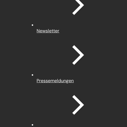
Newsletter
Pressemeldungen