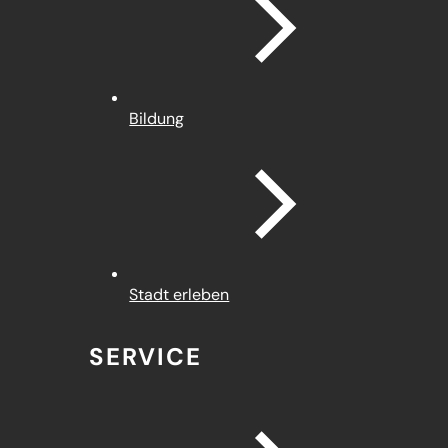
Bildung
Stadt erleben
SERVICE