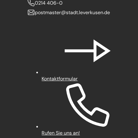
0214 406-0
postmaster
stadt.leverkusen
de
Kontaktformular
Rufen Sie uns an!