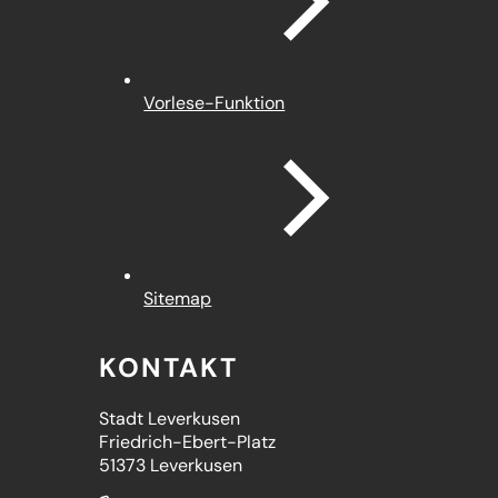
Vorlese-Funktion
Sitemap
KONTAKT
Stadt Leverkusen
Friedrich-Ebert-Platz
51373 Leverkusen