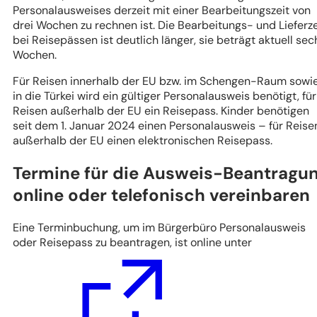
Personalausweises derzeit mit einer Bearbeitungszeit von
drei Wochen zu rechnen ist. Die Bearbeitungs- und Lieferze
bei Reisepässen ist deutlich länger, sie beträgt aktuell sec
Wochen.
Für Reisen innerhalb der EU bzw. im Schengen-Raum sowi
in die Türkei wird ein gültiger Personalausweis benötigt, für
Reisen außerhalb der EU ein Reisepass. Kinder benötigen
seit dem 1. Januar 2024 einen Personalausweis – für Reise
außerhalb der EU einen elektronischen Reisepass.
Termine für die Ausweis-Beantragu
online oder telefonisch vereinbaren
Eine Terminbuchung, um im Bürgerbüro Personalausweis
oder Reisepass zu beantragen, ist online unter