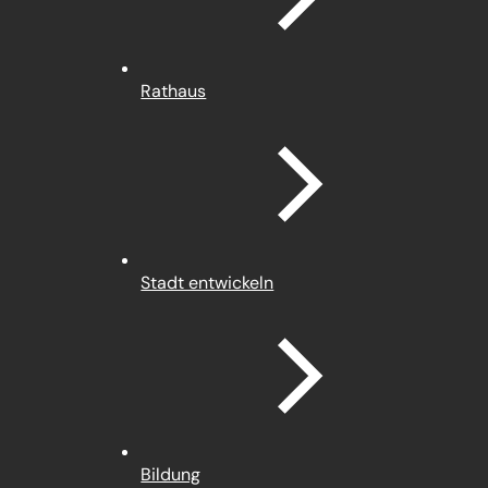
Rathaus
Stadt entwickeln
Bildung