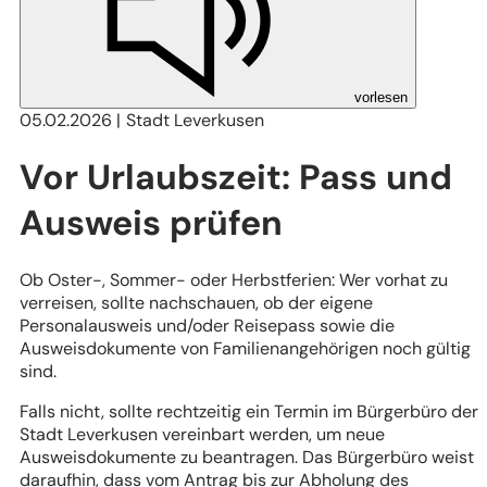
vorlesen
05.02.2026
Stadt Leverkusen
Vor Urlaubszeit: Pass und
Ausweis prüfen
Ob Oster-, Sommer- oder Herbstferien: Wer vorhat zu
verreisen, sollte nachschauen, ob der eigene
Personalausweis und/oder Reisepass sowie die
Ausweisdokumente von Familienangehörigen noch gültig
sind.
Falls nicht, sollte rechtzeitig ein Termin im Bürgerbüro der
Stadt Leverkusen vereinbart werden, um neue
Ausweisdokumente zu beantragen. Das Bürgerbüro weist
daraufhin, dass vom Antrag bis zur Abholung des