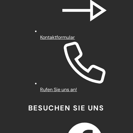
Kontaktformular
Rufen Sie uns an!
BESUCHEN SIE UNS