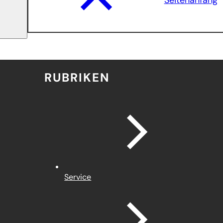
Seitenanfang
RUBRIKEN
Service