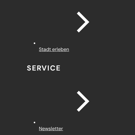
Stadt erleben
SERVICE
Newsletter