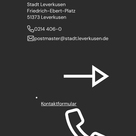
Stadt Leverkusen
Friedrich-Ebert-Platz
51373 Leverkusen
0214 406-0
postmaster
stadt.leverkusen
de
Kontaktformular