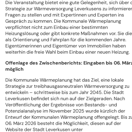
Die Veranstaltung bietet eine gute Gelegenheit, sich über 
Strategie zur Wärmeversorgung Leverkusens zu informieren
Fragen zu stellen und mit Expertinnen und Experten ins
Gespräch zu kommen. Die Kommunale Wärmeplanung
verpflichtet nicht zum Einbau einer bestimmten
Heizungslösung oder gibt konkrete Maßnahmen vor. Sie die
als Orientierung und Fahrplan für die kommenden Jahre.
Eigentümerinnen und Eigentümer von Immobilien haben
weiterhin die freie Wahl beim Einbau einer neuen Heizung.
Offenlage des Zwischenberichts: Eingaben bis 06. Mär
möglich
Die Kommunale Wärmeplanung hat das Ziel, eine lokale
Strategie zur treibhausgasneutralen Wärmeversorgung zu
entwickeln – schrittweise bis zum Jahr 2045. Die Stadt
Leverkusen befindet sich nun auf der Zielgeraden. Nach
Veröffentlichung der Ergebnisse von Bestands- und
Potenzialanalyse im November 2025 wurde kürzlich der
Entwurf der Kommunalen Wärmeplanung offengelegt. Bis 
06. März 2026 besteht die Möglichkeit, diesen auf der
Website der Stadt Leverkusen unter