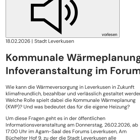
vorlesen
18.02.2026
Stadt Leverkusen
Kommunale Wärmeplanung
Infoveranstaltung im Foru
Wie kann die Wärmeversorgung in Leverkusen in Zukunft
klimafreundlich, bezahlbar und verlässlich gestaltet werde
Welche Rolle spielt dabei die Kommunale Wärmeplanung
(KWP)? Und was bedeutet das für die eigene Heizung?
Um diese Fragen geht es in der öffentlichen
Informationsveranstaltung am Donnerstag, 26.02.2026, ab
17:00 Uhr im Agam-Saal des Forums Leverkusen, Am
Büchelter Hof 9, zu der die Stadt Leverkusen alle