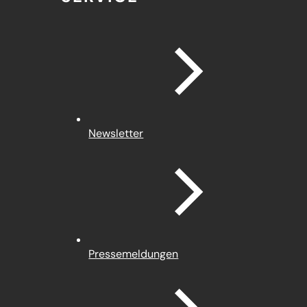
Newsletter
Pressemeldungen