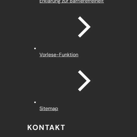
Erklärung zur Barrierefreiheit
Vorlese-Funktion
Sitemap
KONTAKT