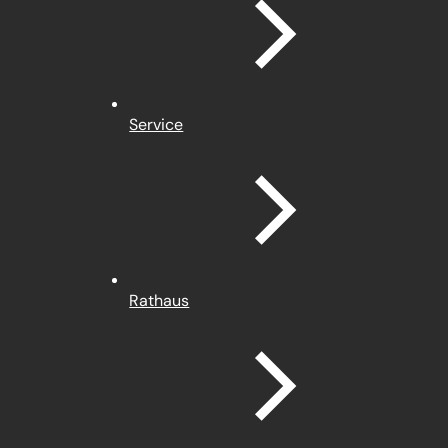
Service
Rathaus