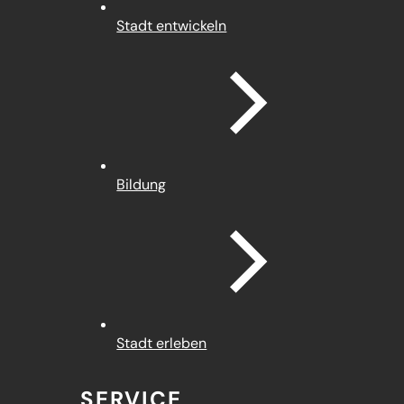
Stadt entwickeln
Bildung
Stadt erleben
SERVICE