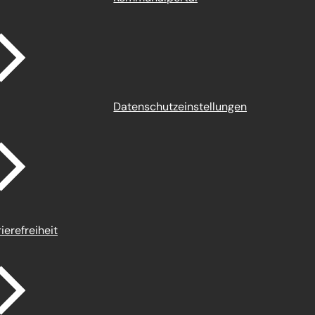
Datenschutz­einstellungen
ierefreiheit