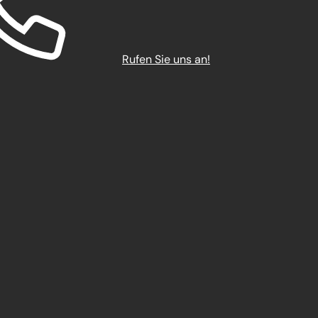
Rufen Sie uns an!