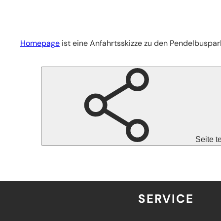
Homepage
ist eine Anfahrtsskizze zu den Pendelbuspar
Seite t
SERVICE