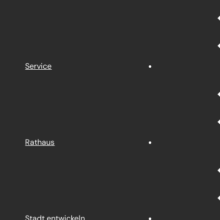
Service
Rathaus
Stadt entwickeln