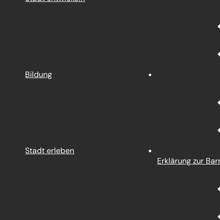
Bildung
Stadt erleben
Erklärung zur Barr