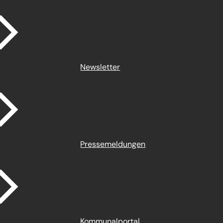
Newsletter
Pressemeldungen
Kommunalportal