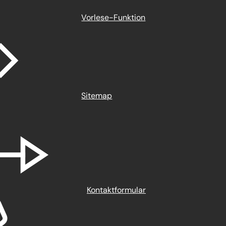
Vorlese-Funktion
Sitemap
Kontaktformular