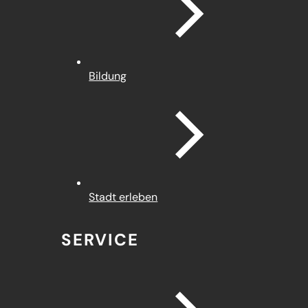
Bildung
Stadt erleben
SERVICE