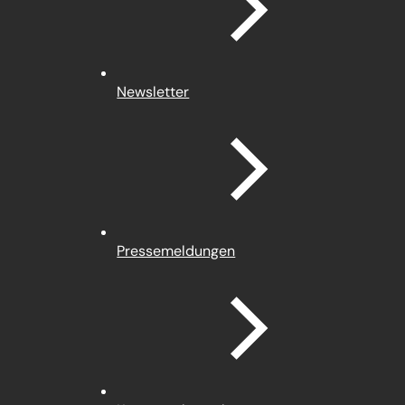
Newsletter
Pressemeldungen