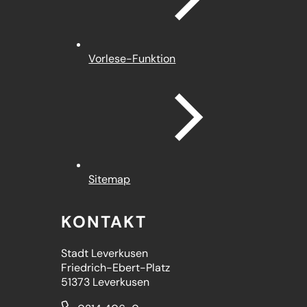
Vorlese-Funktion
Sitemap
KONTAKT
Stadt Leverkusen
Friedrich-Ebert-Platz
51373 Leverkusen