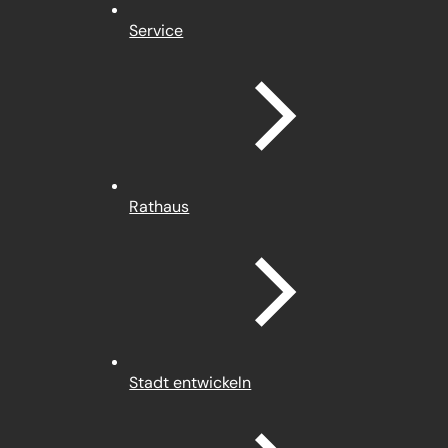
Service
Rathaus
Stadt entwickeln