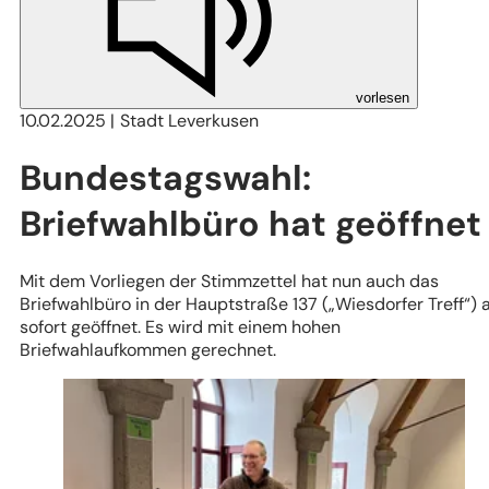
vorlesen
10.02.2025
Stadt Leverkusen
Bundestagswahl:
Briefwahlbüro hat geöffnet
Mit dem Vorliegen der Stimmzettel hat nun auch das
Briefwahlbüro in der Hauptstraße 137 („Wiesdorfer Treff“) 
sofort geöffnet. Es wird mit einem hohen
Briefwahlaufkommen gerechnet.