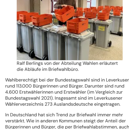
Ralf Berlings von der Abteilung Wahlen erläutert
die Abläufe im Briefwahlbüro.
Wahlberechtigt bei der Bundestagswahl sind in Leverkuse
rund 113.000 Bürgerinnen und Bürger. Darunter sind rund
4.600 Erstwählerinnen und Erstwähler (im Vergleich zur
Bundestagswahl 2021). Insgesamt sind im Leverkusener
Wählerverzeichnis 273 Auslandsdeutsche eingetragen.
In Deutschland hat sich Trend zur Briefwahl immer mehr
verstärkt. Wie in anderen Kommunen steigt der Anteil der
Bürgerinnen und Bürger, die per Briefwahlabstimmen, auch