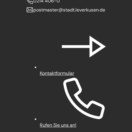
0214 406-0
postmaster
stadt.leverkusen
de
Kontaktformular
Rufen Sie uns an!