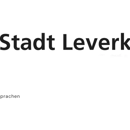
Sprachen