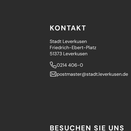
KONTAKT
Stadt Leverkusen
Friedrich-Ebert-Platz
51373 Leverkusen
0214 406-0
postmaster
stadt.leverkusen
de
BESUCHEN SIE UNS