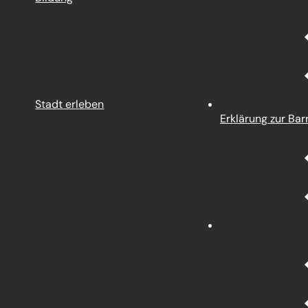
Stadt erleben
Erklärung zur Barr