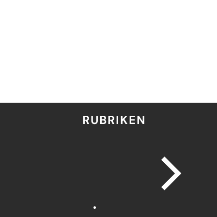
RUBRIKEN