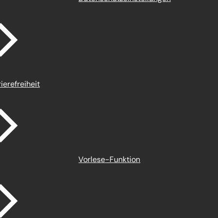
ierefreiheit
Vorlese-Funktion