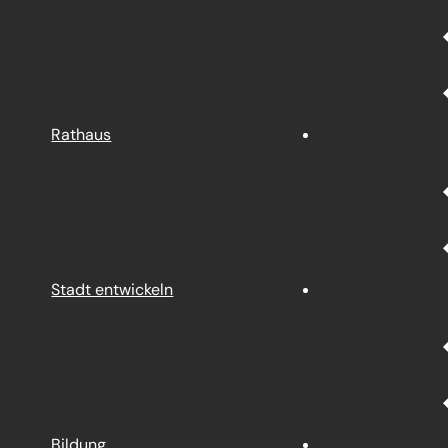
Rathaus
Stadt entwickeln
Bildung