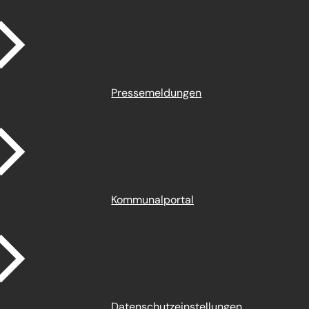
Pressemeldungen
Kommunalportal
Datenschutz­einstellungen