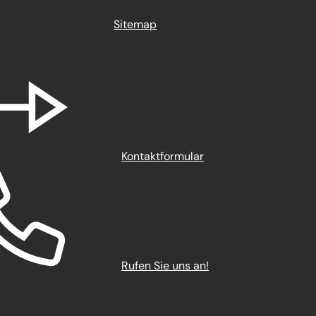
Sitemap
Kontaktformular
Rufen Sie uns an!