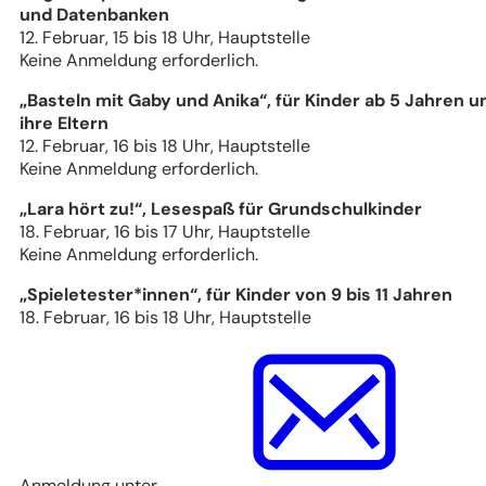
und Datenbanken
12. Februar, 15 bis 18 Uhr, Hauptstelle
Keine Anmeldung erforderlich.
„Basteln mit Gaby und Anika“, für Kinder ab 5 Jahren u
ihre Eltern
12. Februar, 16 bis 18 Uhr, Hauptstelle
Keine Anmeldung erforderlich.
„Lara hört zu!“, Lesespaß für Grundschulkinder
18. Februar, 16 bis 17 Uhr, Hauptstelle
Keine Anmeldung erforderlich.
„Spieletester*innen“, für Kinder von 9 bis 11 Jahren
18. Februar, 16 bis 18 Uhr, Hauptstelle
Anmeldung unter