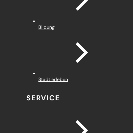
Bildung
Stadt erleben
SERVICE