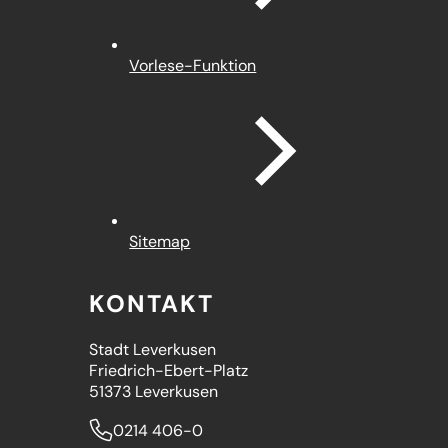
Vorlese-Funktion
Sitemap
KONTAKT
Stadt Leverkusen
Friedrich-Ebert-Platz
51373 Leverkusen
0214 406-0