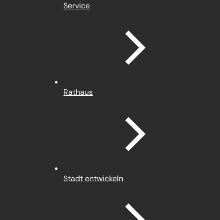
Service
Rathaus
Stadt entwickeln