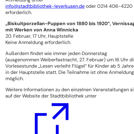
info
stadtbibliothek-leverkusen
de
oder 0214 406-4220
erforderlich.
„Biskuitporzellan-Puppen von 1880 bis 1920“, Vernissa
mit Werken von Anna Winnicka
20. Februar, 17 Uhr, Hauptstelle
Keine Anmeldung erforderlich.
Außerdem findet wie immer jeden Donnerstag
(ausgenommen Weiberfastnacht, 27. Februar) um 16 Uhr d
Vorlesestunde „Lesen verleiht Flügel“ für Kinder ab 5 Jahr
in der Hauptstelle statt. Die Teilnahme ist ohne Anmeldung
möglich.
Weitere Informationen zu den einzelnen Veranstaltungen s
auf der Website der Stadtbibliothek unter