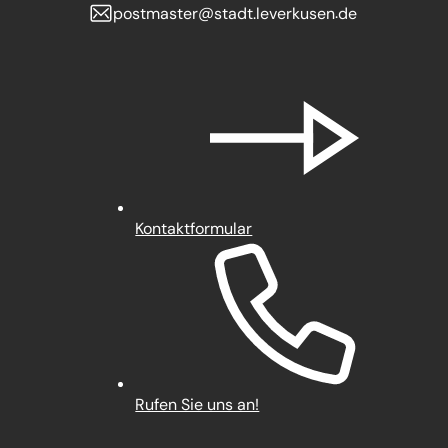
postmaster
stadt.leverkusen
de
Kontaktformular
Rufen Sie uns an!