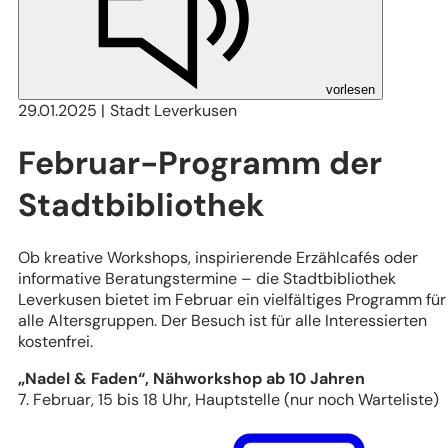
vorlesen
29.01.2025
Stadt Leverkusen
Februar-Programm der
Stadtbibliothek
Ob kreative Workshops, inspirierende Erzählcafés oder
informative Beratungstermine – die Stadtbibliothek
Leverkusen bietet im Februar ein vielfältiges Programm für
alle Altersgruppen. Der Besuch ist für alle Interessierten
kostenfrei.
„Nadel & Faden“, Nähworkshop ab 10 Jahren
7. Februar, 15 bis 18 Uhr, Hauptstelle (nur noch Warteliste)