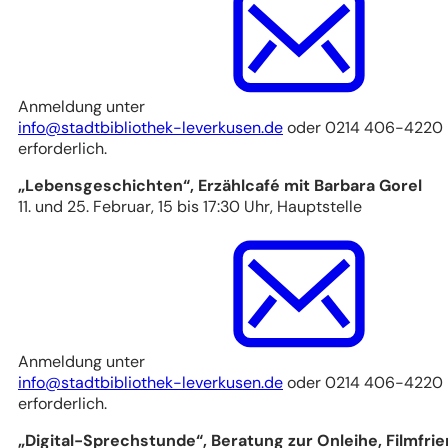
Anmeldung unter
info
stadtbibliothek-leverkusen
de
oder 0214 406-4220
erforderlich.
„Lebensgeschichten“, Erzählcafé mit Barbara Gorel
11. und 25. Februar, 15 bis 17:30 Uhr, Hauptstelle
Anmeldung unter
info
stadtbibliothek-leverkusen
de
oder 0214 406-4220
erforderlich.
„Digital-Sprechstunde“, Beratung zur Onleihe, Filmfri