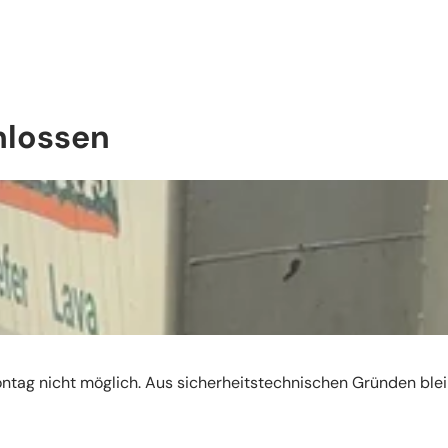
hlossen
ntag nicht möglich. Aus sicherheitstechnischen Gründen blei