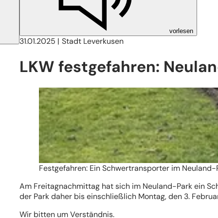
vorlesen
31.01.2025
Stadt Leverkusen
LKW festgefahren: Neula
Festgefahren: Ein Schwertransporter im Neuland-
Am Freitagnachmittag hat sich im Neuland-Park ein Sch
der Park daher bis einschließlich Montag, den 3. Februa
Wir bitten um Verständnis.