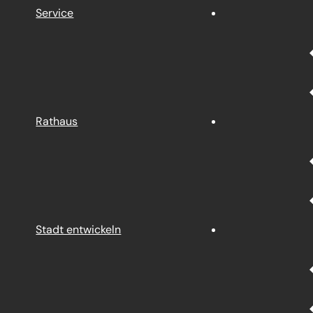
Service
Rathaus
Stadt entwickeln