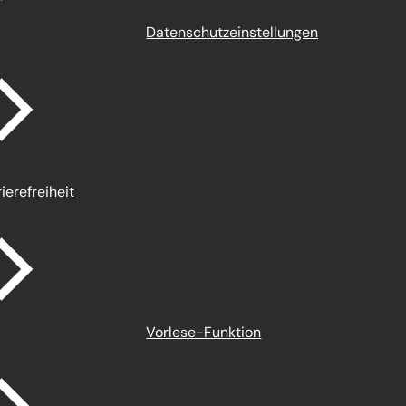
Datenschutz­einstellungen
ierefreiheit
Vorlese-Funktion