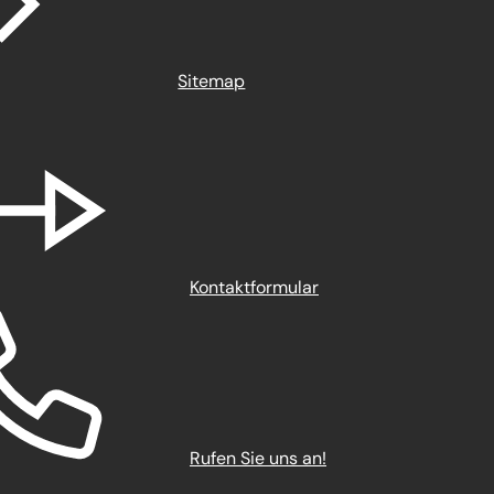
Sitemap
Kontaktformular
Rufen Sie uns an!