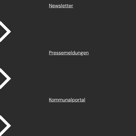
Newsletter
Pressemeldungen
Kommunalportal