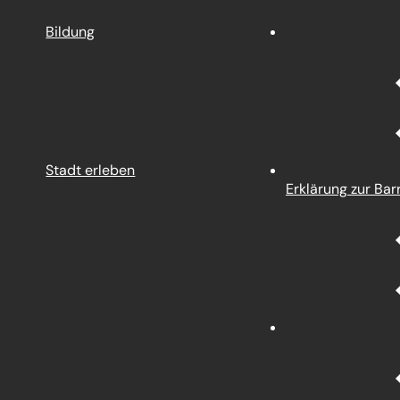
Bildung
Stadt erleben
Erklärung zur Barr