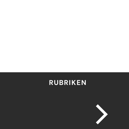
RUBRIKEN