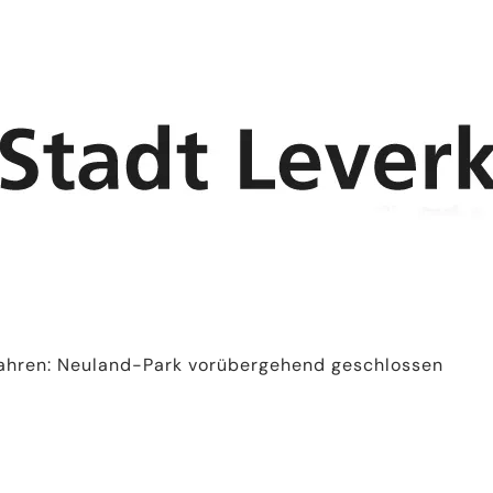
ahren: Neuland-Park vorübergehend geschlossen