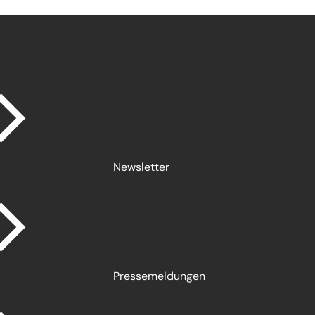
Newsletter
Pressemeldungen