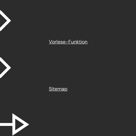
Vorlese-Funktion
Sitemap