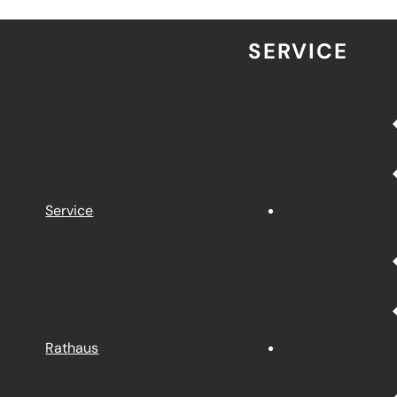
SERVICE
Service
Rathaus