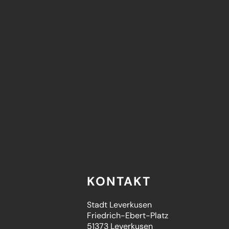
KONTAKT
Stadt Leverkusen
Friedrich-Ebert-Platz
51373 Leverkusen