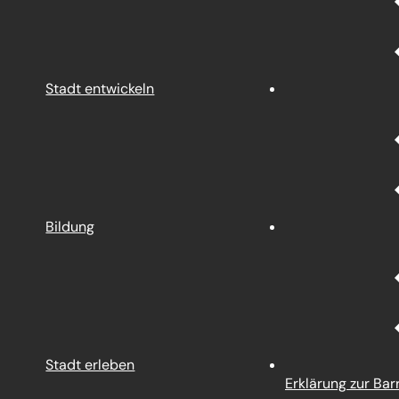
Stadt entwickeln
Bildung
Stadt erleben
Erklärung zur Barr