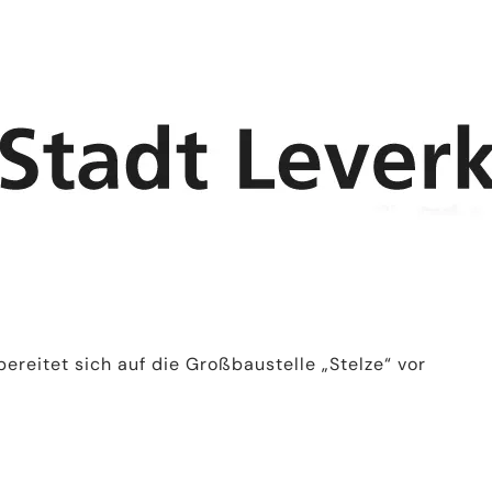
ereitet sich auf die Großbaustelle „Stelze“ vor