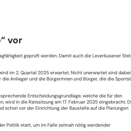
“ vor
gfähigkeit geprüft werden. Damit auch die Leverkusener Stel
d im 2. Quartal 2025 erwartet. Nicht unerwartet sind dabei
ie Anlieger und die Bürgerinnen und Bürger, die die Sports
ntsprechende Entscheidungsgrundlage, welche die für den
wird in die Ratssitzung am 17. Februar 2025 eingebracht. D
nd schon vor der Einrichtung der Baustelle auf die Planungen
 Politik statt, um im Falle zeitnah nötig werdender