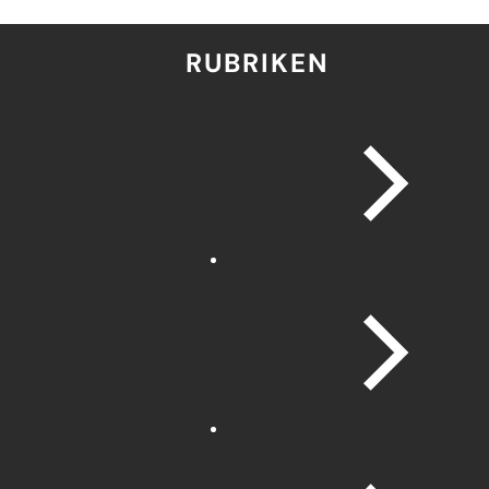
RUBRIKEN