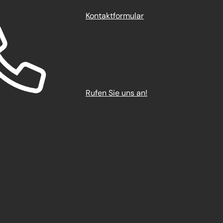
Kontaktformular
Rufen Sie uns an!