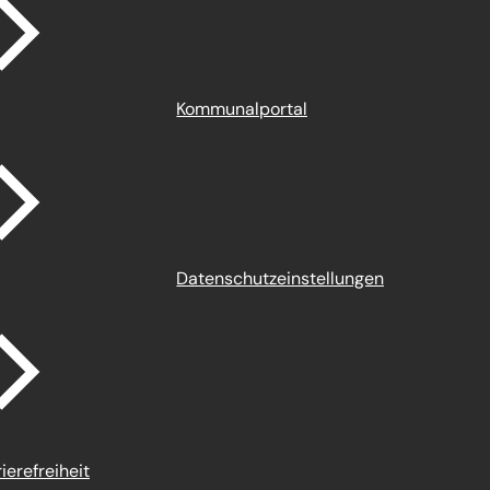
Kommunalportal
Datenschutz­einstellungen
ierefreiheit