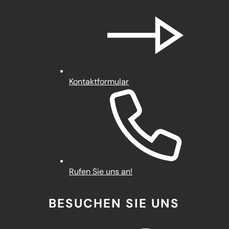
Kontaktformular
Rufen Sie uns an!
BESUCHEN SIE UNS