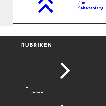
Zum
Seitenanfang
RUBRIKEN
Service