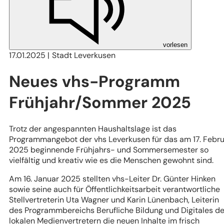
vorlesen
17.01.2025
Stadt Leverkusen
Neues vhs-Programm
Frühjahr/Sommer 2025
Trotz der angespannten Haushaltslage ist das
Programmangebot der vhs Leverkusen für das am 17. Febr
2025 beginnende Frühjahrs- und Sommersemester so
vielfältig und kreativ wie es die Menschen gewohnt sind.
Am 16. Januar 2025 stellten vhs-Leiter Dr. Günter Hinken
sowie seine auch für Öffentlichkeitsarbeit verantwortliche
Stellvertreterin Uta Wagner und Karin Lünenbach, Leiterin
des Programmbereichs Berufliche Bildung und Digitales d
lokalen Medienvertretern die neuen Inhalte im frisch