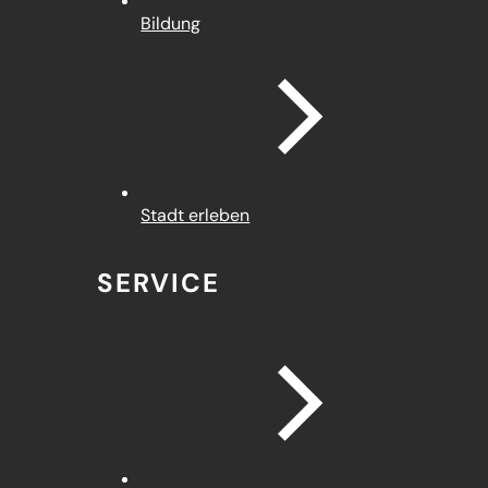
Bildung
Stadt erleben
SERVICE