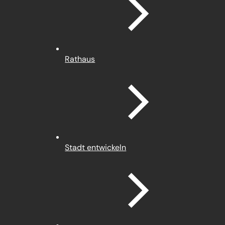
Rathaus
Stadt entwickeln