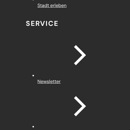
Stadt erleben
SERVICE
Newsletter