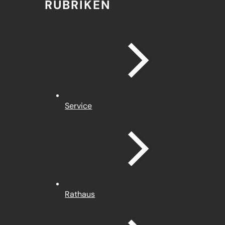
RUBRIKEN
Service
Rathaus