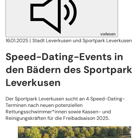
vorlesen
16.01.2025
Stadt Leverkusen und Sportpark Leverkusen
Speed-Dating-Events in
den Bädern des Sportpark
Leverkusen
Der Sportpark Leverkusen sucht an 4 Speed-Dating-
Terminen nach neuen potenziellen
Rettungsschwimmer*innen sowie Kassen- und
Reinigungskräften für die Freibadsaison 2025.