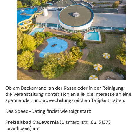
Ob am Beckenrand, an der Kasse oder in der Reinigung,
die Veranstaltung richtet sich an alle, die Interesse an eine
spannenden und abwechslungsreichen Tätigkeit haben.
Das Speed-Dating findet wie folgt statt:
Freizeitbad CaLevornia
(Bismarckstr. 182, 51373
Leverkusen) am