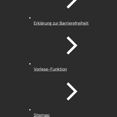
Erklärung zur Barrierefreiheit
Vorlese-Funktion
Sitemap