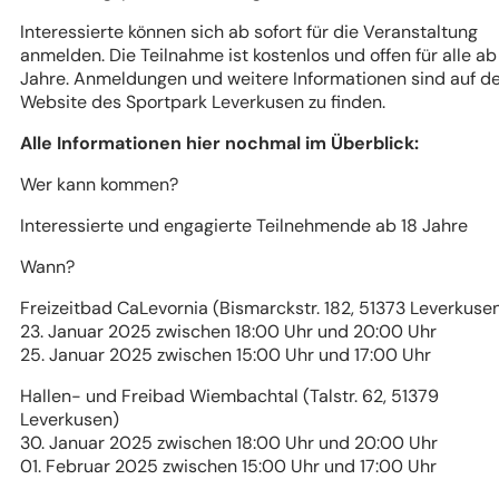
Interessierte können sich ab sofort für die Veranstaltung
anmelden. Die Teilnahme ist kostenlos und offen für alle ab
Jahre. Anmeldungen und weitere Informationen sind auf d
Website des Sportpark Leverkusen zu finden.
Alle Informationen hier nochmal im Überblick:
Wer kann kommen?
Interessierte und engagierte Teilnehmende ab 18 Jahre
Wann?
Freizeitbad CaLevornia (Bismarckstr. 182, 51373 Leverkuse
23. Januar 2025 zwischen 18:00 Uhr und 20:00 Uhr
25. Januar 2025 zwischen 15:00 Uhr und 17:00 Uhr
Hallen- und Freibad Wiembachtal (Talstr. 62, 51379
Leverkusen)
30. Januar 2025 zwischen 18:00 Uhr und 20:00 Uhr
01. Februar 2025 zwischen 15:00 Uhr und 17:00 Uhr