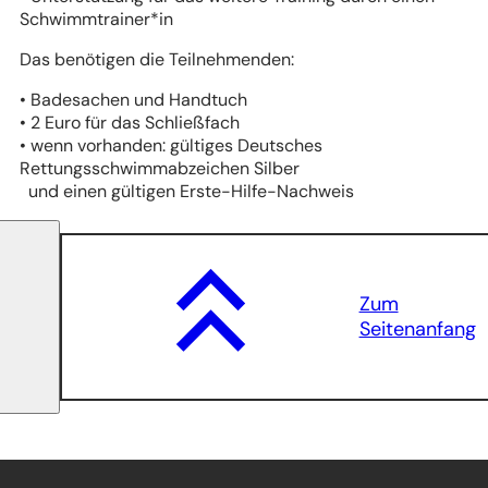
Schwimmtrainer*in
Das benötigen die Teilnehmenden:
• Badesachen und Handtuch
• 2 Euro für das Schließfach
• wenn vorhanden: gültiges Deutsches
Rettungsschwimmabzeichen Silber
und einen gültigen Erste-Hilfe-Nachweis
Zum
Seitenanfang