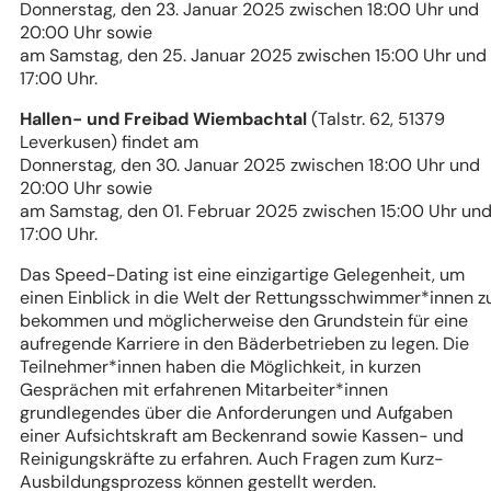
Donnerstag, den 23. Januar 2025 zwischen 18:00 Uhr und
20:00 Uhr sowie
am Samstag, den 25. Januar 2025 zwischen 15:00 Uhr und
17:00 Uhr.
Hallen- und Freibad Wiembachtal
(Talstr. 62, 51379
Leverkusen) findet am
Donnerstag, den 30. Januar 2025 zwischen 18:00 Uhr und
20:00 Uhr sowie
am Samstag, den 01. Februar 2025 zwischen 15:00 Uhr un
17:00 Uhr.
Das Speed-Dating ist eine einzigartige Gelegenheit, um
einen Einblick in die Welt der Rettungsschwimmer*innen z
bekommen und möglicherweise den Grundstein für eine
aufregende Karriere in den Bäderbetrieben zu legen. Die
Teilnehmer*innen haben die Möglichkeit, in kurzen
Gesprächen mit erfahrenen Mitarbeiter*innen
grundlegendes über die Anforderungen und Aufgaben
einer Aufsichtskraft am Beckenrand sowie Kassen- und
Reinigungskräfte zu erfahren. Auch Fragen zum Kurz-
Ausbildungsprozess können gestellt werden.