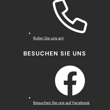
Rufen Sie uns an!
BESUCHEN SIE UNS
(Öffnet
Besuchen Sie uns auf Facebook
in