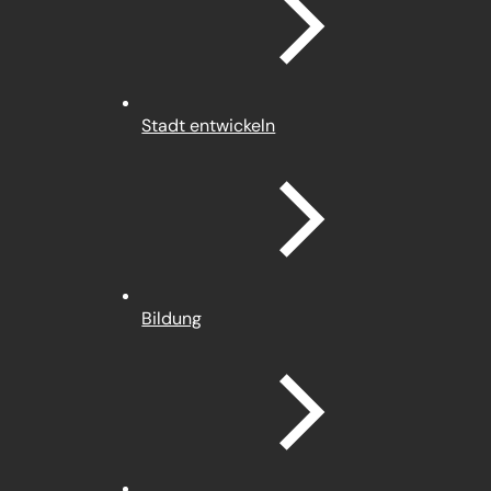
Stadt entwickeln
Bildung