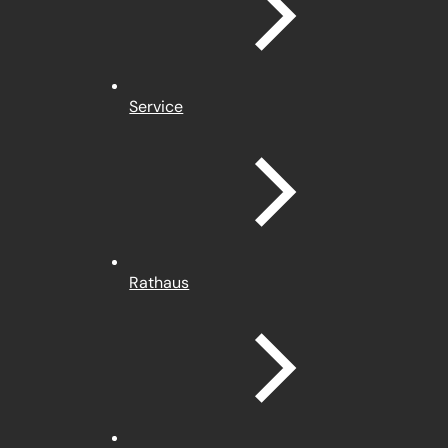
Service
Rathaus