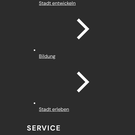
Stadt entwickeln
Bildung
Stadt erleben
SERVICE