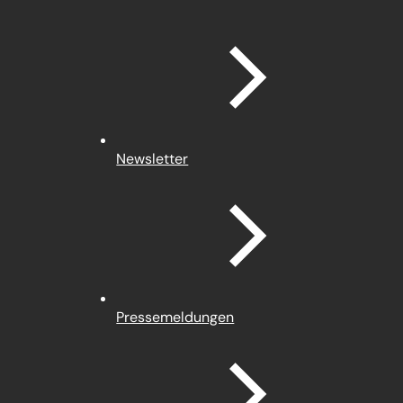
Newsletter
Pressemeldungen