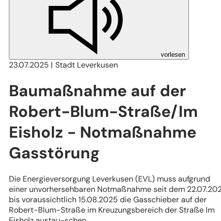
vorlesen
23.07.2025
Stadt Leverkusen
Baumaßnahme auf der
Robert-Blum-Straße/Im
Eisholz - Notmaßnahme
Gasstörung
Die Energieversorgung Leverkusen (EVL) muss aufgrund
einer unvorhersehbaren Notmaßnahme seit dem 22.07.20
bis voraussichtlich 15.08.2025 die Gasschieber auf der
Robert-Blum-Straße im Kreuzungsbereich der Straße Im
Eisholz austau-schen.