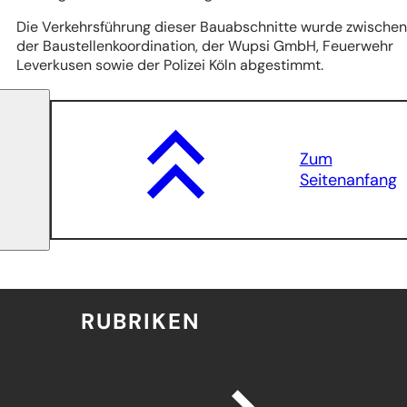
Die Verkehrsführung dieser Bauabschnitte wurde zwischen
der Baustellenkoordination, der Wupsi GmbH, Feuerwehr
Leverkusen sowie der Polizei Köln abgestimmt.
Zum
Seitenanfang
RUBRIKEN