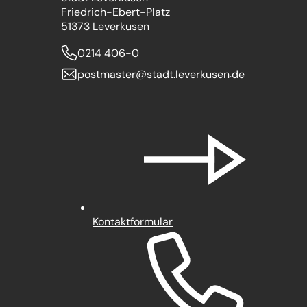
Friedrich-Ebert-Platz
51373 Leverkusen
0214 406-0
postmaster
stadt.leverkusen
de
Kontaktformular