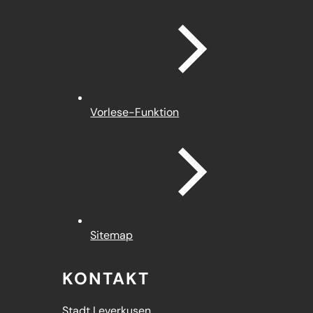
Vorlese-Funktion
Sitemap
KONTAKT
Stadt Leverkusen