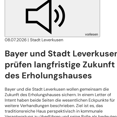
vorlesen
08.07.2026
Stadt Leverkusen
Bayer und Stadt Leverkuse
prüfen langfristige Zukunft
des Erholungshauses
Bayer und die Stadt Leverkusen wollen gemeinsam die
Zukunft des Erholungshauses sichern. In einem Letter of
Intent haben beide Seiten die wesentlichen Eckpunkte für
weitere Verhandlungen beschrieben. Ziel ist es, das
traditionsreiche Haus perspektivisch in kommunale
Verantwortung zu überführen und seine Rolle als bedeute