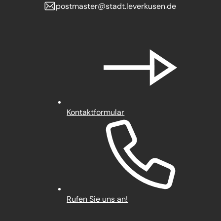
postmaster
stadt.leverkusen
de
Kontaktformular
Rufen Sie uns an!