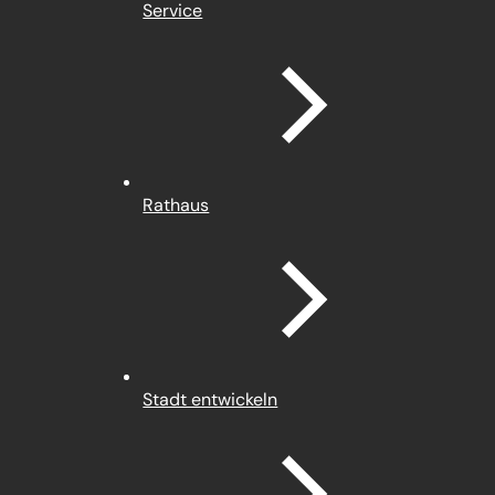
Service
Rathaus
Stadt entwickeln