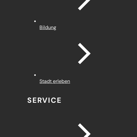
Bildung
Stadt erleben
SERVICE