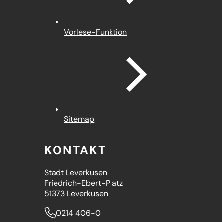
Vorlese-Funktion
Sitemap
KONTAKT
Stadt Leverkusen
Friedrich-Ebert-Platz
51373 Leverkusen
0214 406-0