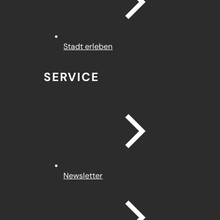
Stadt erleben
SERVICE
Newsletter