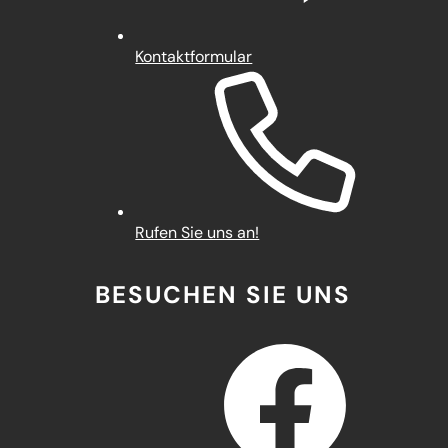
Kontaktformular
Rufen Sie uns an!
BESUCHEN SIE UNS