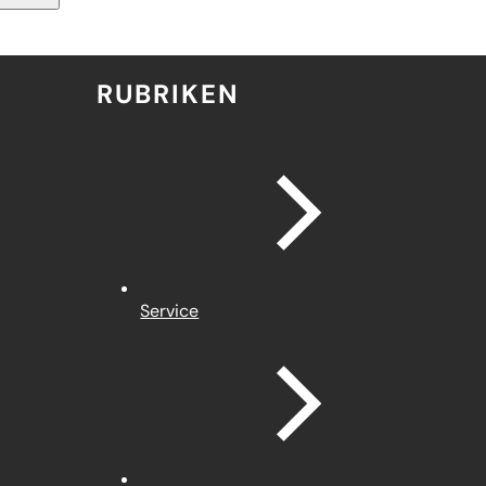
RUBRIKEN
Service