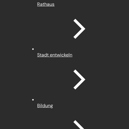
Rathaus
Stadt entwickeln
Bildung