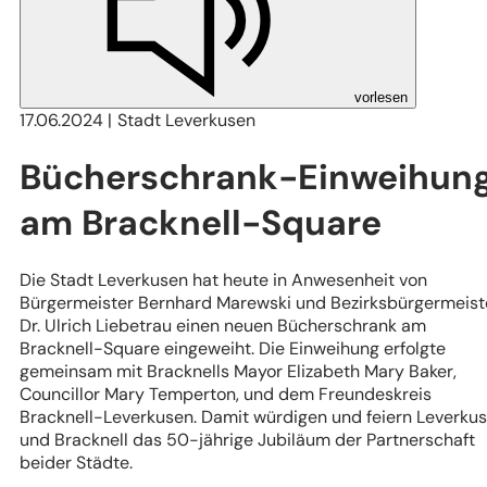
vorlesen
17.06.2024
Stadt Leverkusen
Bücherschrank-Einweihun
am Bracknell-Square
Die Stadt Leverkusen hat heute in Anwesenheit von
Bürgermeister Bernhard Marewski und Bezirksbürgermeist
Dr. Ulrich Liebetrau einen neuen Bücherschrank am
Bracknell-Square eingeweiht. Die Einweihung erfolgte
gemeinsam mit Bracknells Mayor Elizabeth Mary Baker,
Councillor Mary Temperton, und dem Freundeskreis
Bracknell-Leverkusen. Damit würdigen und feiern Leverku
und Bracknell das 50-jährige Jubiläum der Partnerschaft
beider Städte.