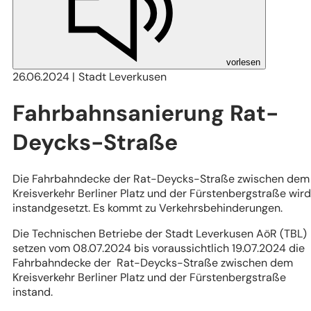
vorlesen
26.06.2024
Stadt Leverkusen
Fahrbahnsanierung Rat-
Deycks-Straße
Die Fahrbahndecke der Rat-Deycks-Straße zwischen dem
Kreisverkehr Berliner Platz und der Fürstenbergstraße wird
instandgesetzt. Es kommt zu Verkehrsbehinderungen.
Die Technischen Betriebe der Stadt Leverkusen AöR (TBL)
setzen vom 08.07.2024 bis voraussichtlich 19.07.2024 die
Fahrbahndecke der Rat-Deycks-Straße zwischen dem
Kreisverkehr Berliner Platz und der Fürstenbergstraße
instand.