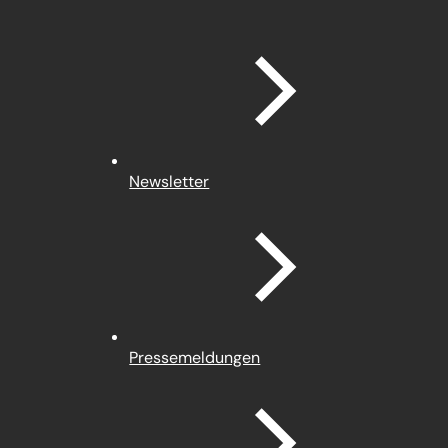
Newsletter
Pressemeldungen