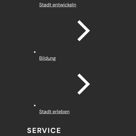
Stadt entwickeln
Bildung
Stadt erleben
SERVICE