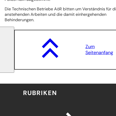
Die Technischen Betriebe AöR bitten um Verständnis für d
anstehenden Arbeiten und die damit einhergehenden
Behinderungen.
Zum
Seitenanfang
RUBRIKEN