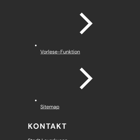
Vorlese-Funktion
Sitemap
KONTAKT