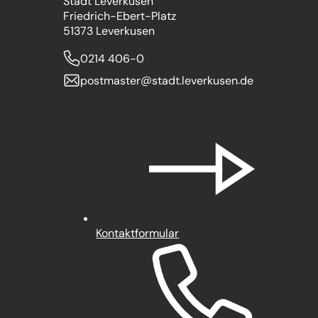
Stadt Leverkusen
Friedrich-Ebert-Platz
51373 Leverkusen
0214 406-0
postmaster
stadt.leverkusen
de
Kontaktformular