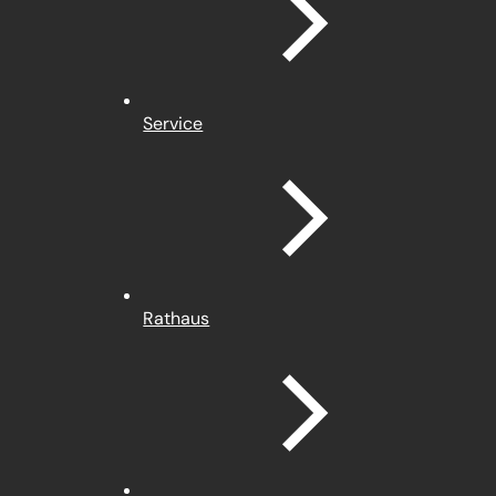
Service
Rathaus