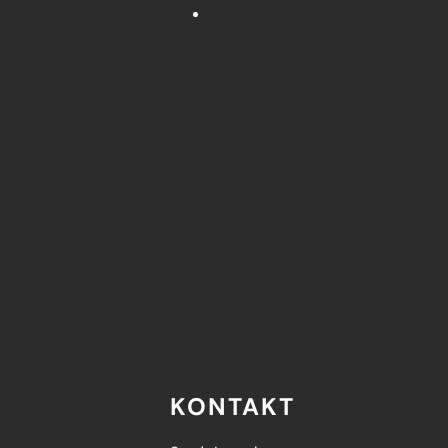
KONTAKT