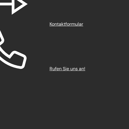
Kontaktformular
Rufen Sie uns an!