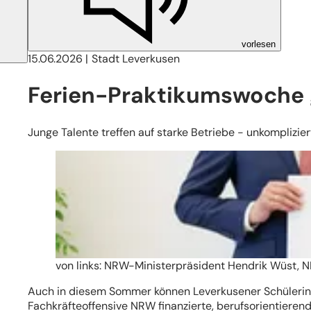
vorlesen
15.06.2026
Stadt Leverkusen
Ferien-Praktikumswoche g
Junge Talente treffen auf starke Betriebe - unkompliziert
von links: NRW-Ministerpräsident Hendrik Wüst, 
Auch in diesem Sommer können Leverkusener Schülerin
Fachkräfteoffensive NRW finanzierte, berufsorientieren