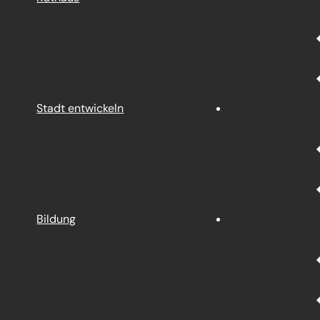
Stadt entwickeln
Bildung