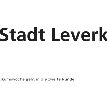
tikumswoche geht in die zweite Runde