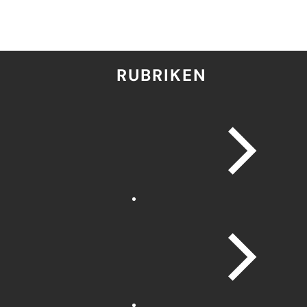
RUBRIKEN