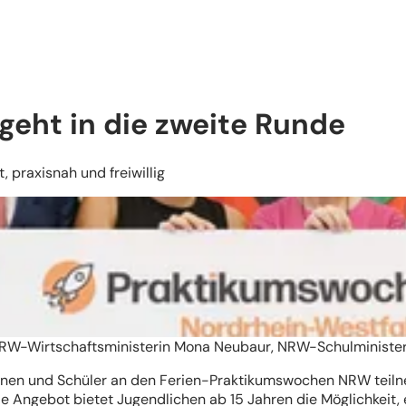
eht in die zweite Runde
, praxisnah und freiwillig
NRW-Wirtschaftsministerin Mona Neubaur, NRW-Schulminister
nen und Schüler an den Ferien-Praktikumswochen NRW teiln
de Angebot bietet Jugendlichen ab 15 Jahren die Möglichkeit,