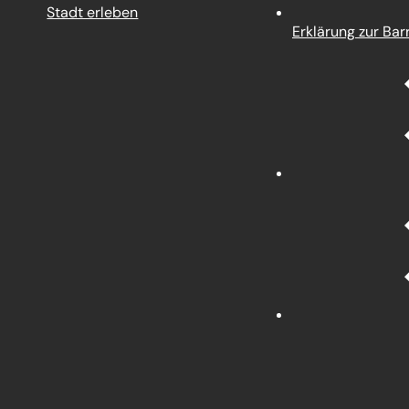
Stadt erleben
Erklärung zur Barr