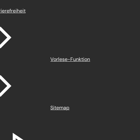
ierefreiheit
Vorlese-Funktion
Sitemap