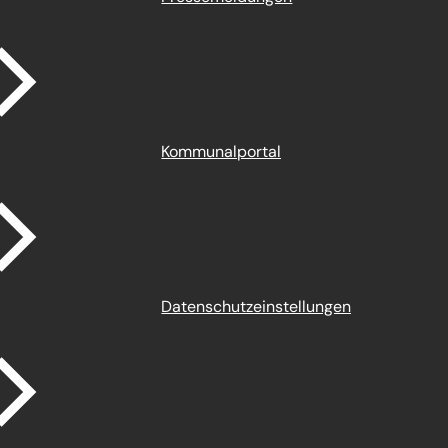
Kommunalportal
Datenschutz­einstellungen