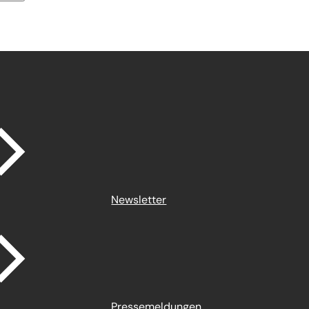
Newsletter
Pressemeldungen