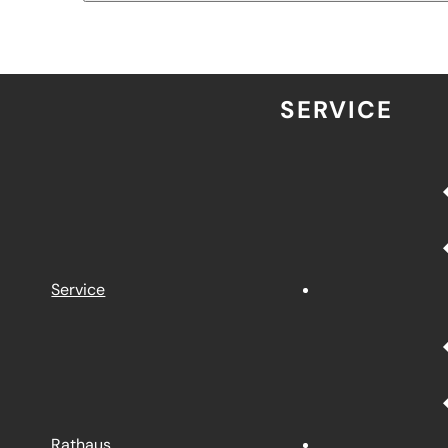
SERVICE
Service
Rathaus