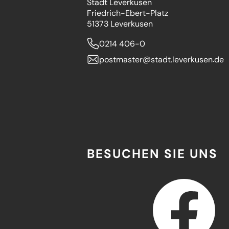
Stadt Leverkusen
Friedrich-Ebert-Platz
51373 Leverkusen
0214 406-0
postmaster
stadt.leverkusen
de
BESUCHEN SIE UNS