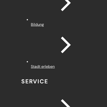
Bildung
Stadt erleben
SERVICE