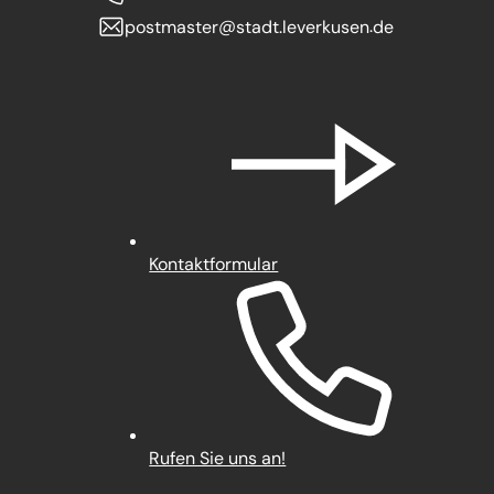
postmaster
stadt.leverkusen
de
Kontaktformular
Rufen Sie uns an!