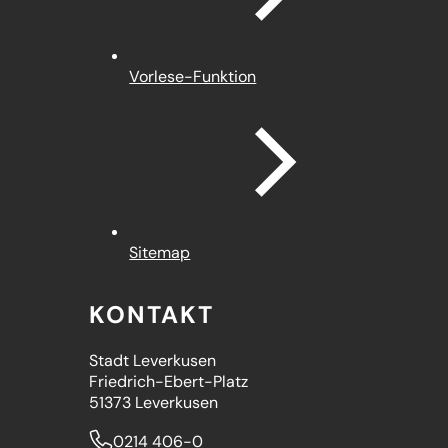
Vorlese-Funktion
Sitemap
KONTAKT
Stadt Leverkusen
Friedrich-Ebert-Platz
51373 Leverkusen
0214 406-0