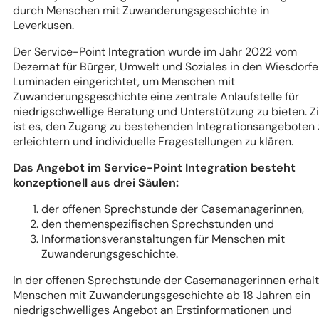
durch Menschen mit Zuwanderungsgeschichte in
Leverkusen.
Der Service-Point Integration wurde im Jahr 2022 vom
Dezernat für Bürger, Umwelt und Soziales in den Wiesdorfe
Luminaden eingerichtet, um Menschen mit
Zuwanderungsgeschichte eine zentrale Anlaufstelle für
niedrigschwellige Beratung und Unterstützung zu bieten. Zi
ist es, den Zugang zu bestehenden Integrationsangeboten 
erleichtern und individuelle Fragestellungen zu klären.
Das Angebot im Service-Point Integration besteht
konzeptionell aus drei Säulen:
der offenen Sprechstunde der Casemanagerinnen,
den themenspezifischen Sprechstunden und
Informationsveranstaltungen für Menschen mit
Zuwanderungsgeschichte.
In der offenen Sprechstunde der Casemanagerinnen erhal
Menschen mit Zuwanderungsgeschichte ab 18 Jahren ein
niedrigschwelliges Angebot an Erstinformationen und