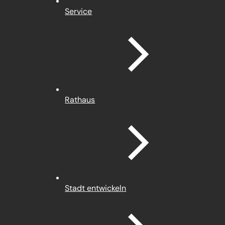
Service
Rathaus
Stadt entwickeln