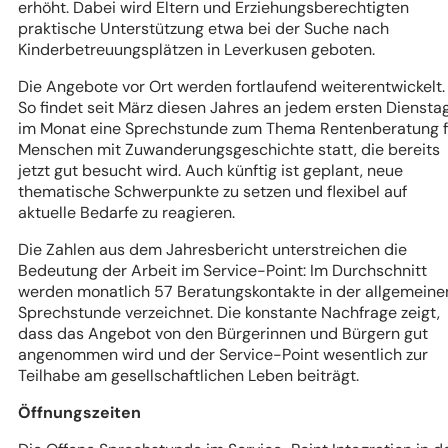
erhöht. Dabei wird Eltern und Erziehungsberechtigten
praktische Unterstützung etwa bei der Suche nach
Kinderbetreuungsplätzen in Leverkusen geboten.
Die Angebote vor Ort werden fortlaufend weiterentwickelt.
So findet seit März diesen Jahres an jedem ersten Diensta
im Monat eine Sprechstunde zum Thema Rentenberatung f
Menschen mit Zuwanderungsgeschichte statt, die bereits
jetzt gut besucht wird. Auch künftig ist geplant, neue
thematische Schwerpunkte zu setzen und flexibel auf
aktuelle Bedarfe zu reagieren.
Die Zahlen aus dem Jahresbericht unterstreichen die
Bedeutung der Arbeit im Service-Point: Im Durchschnitt
werden monatlich 57 Beratungskontakte in der allgemeine
Sprechstunde verzeichnet. Die konstante Nachfrage zeigt,
dass das Angebot von den Bürgerinnen und Bürgern gut
angenommen wird und der Service-Point wesentlich zur
Teilhabe am gesellschaftlichen Leben beiträgt.
Öffnungszeiten