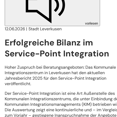
vorlesen
12.06.2026
Stadt Leverkusen
Erfolgreiche Bilanz im
Service-Point Integration
Hoher Zuspruch bei Beratungsangeboten: Das Kommunale
Integrationszentrum in Leverkusen hat den aktuellen
Jahresbericht 2025 für den Service-Point Integration
veröffentlicht.
Der Service-Point Integration ist eine Art Außenstelle des
Kommunalen Integrationszentrums, die unter Einbindung d
Kommunalen Integrationsmanagements (KIM) betrieben wi
Die Auswertung zeigt eine kontinuierliche und – im Verglei
zum Vorjahr – gestiegene Inanspruchnahme der Angebote