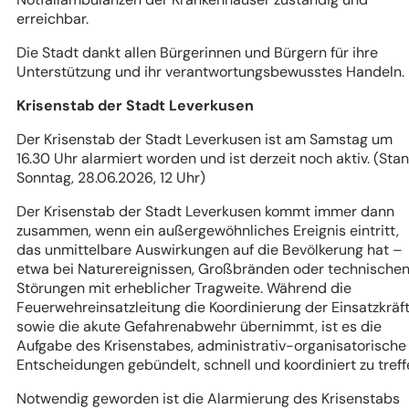
erreichbar.
Die Stadt dankt allen Bürgerinnen und Bürgern für ihre
Unterstützung und ihr verantwortungsbewusstes Handeln.
Krisenstab der Stadt Leverkusen
Der Krisenstab der Stadt Leverkusen ist am Samstag um
16.30 Uhr alarmiert worden und ist derzeit noch aktiv. (Stan
Sonntag, 28.06.2026, 12 Uhr)
Der Krisenstab der Stadt Leverkusen kommt immer dann
zusammen, wenn ein außergewöhnliches Ereignis eintritt,
das unmittelbare Auswirkungen auf die Bevölkerung hat –
etwa bei Naturereignissen, Großbränden oder technische
Störungen mit erheblicher Tragweite. Während die
Feuerwehreinsatzleitung die Koordinierung der Einsatzkräf
sowie die akute Gefahrenabwehr übernimmt, ist es die
Aufgabe des Krisenstabes, administrativ-organisatorische
Entscheidungen gebündelt, schnell und koordiniert zu treff
Notwendig geworden ist die Alarmierung des Krisenstabs