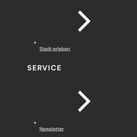
Stadt erleben
SERVICE
Newsletter