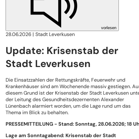
vorlesen
28.06.2026
Stadt Leverkusen
Update: Krisenstab der
Stadt Leverkusen
Die Einsatzzahlen der Rettungskräfte, Feuerwehr und
Krankenhäuser sind am Wochenende massiv gestiegen. Au
diesem Grund ist der Krisenstab der Stadt Leverkusen unt
der Leitung des Gesundheitsdezernenten Alexander
Lünenbach alarmiert worden, um die Lage rund um das
Thema im Blick zu behalten.
PRESSEMITTEILUNG - Stand: Sonntag, 28.06.2026; 18 U
Lage am Sonntagabend: Krisenstab der Stadt