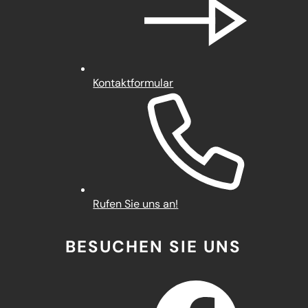
Kontaktformular
Rufen Sie uns an!
BESUCHEN SIE UNS