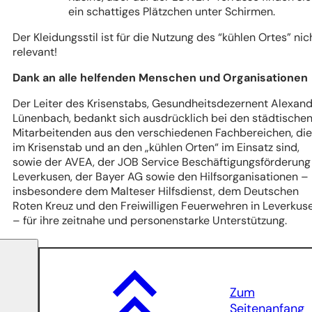
ein schattiges Plätzchen unter Schirmen.
Der Kleidungsstil ist für die Nutzung des “kühlen Ortes” nic
relevant!
Dank an alle helfenden Menschen und Organisationen
Der Leiter des Krisenstabs, Gesundheitsdezernent Alexan
Lünenbach, bedankt sich ausdrücklich bei den städtische
Mitarbeitenden aus den verschiedenen Fachbereichen, die
im Krisenstab und an den „kühlen Orten“ im Einsatz sind,
sowie der AVEA, der JOB Service Beschäftigungsförderung
Leverkusen, der Bayer AG sowie den Hilfsorganisationen –
insbesondere dem Malteser Hilfsdienst, dem Deutschen
Roten Kreuz und den Freiwilligen Feuerwehren in Leverkus
– für ihre zeitnahe und personenstarke Unterstützung.
Zum
Seitenanfang