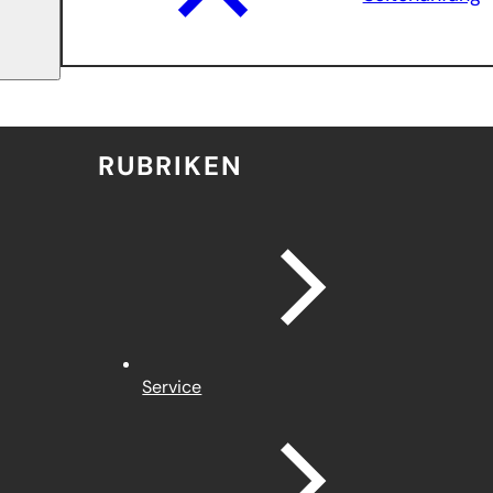
RUBRIKEN
Service