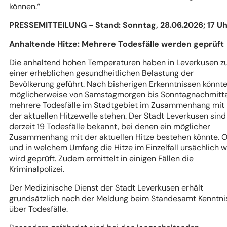
können.“
PRESSEMITTEILUNG - Stand: Sonntag, 28.06.2026; 17 Uh
Anhaltende Hitze: Mehrere Todesfälle werden geprüft
Die anhaltend hohen Temperaturen haben in Leverkusen z
einer erheblichen gesundheitlichen Belastung der
Bevölkerung geführt. Nach bisherigen Erkenntnissen könnt
möglicherweise von Samstagmorgen bis Sonntagnachmitt
mehrere Todesfälle im Stadtgebiet im Zusammenhang mit
der aktuellen Hitzewelle stehen. Der Stadt Leverkusen sind
derzeit 19 Todesfälle bekannt, bei denen ein möglicher
Zusammenhang mit der aktuellen Hitze bestehen könnte. 
und in welchem Umfang die Hitze im Einzelfall ursächlich w
wird geprüft. Zudem ermittelt in einigen Fällen die
Kriminalpolizei.
Der Medizinische Dienst der Stadt Leverkusen erhält
grundsätzlich nach der Meldung beim Standesamt Kenntni
über Todesfälle.