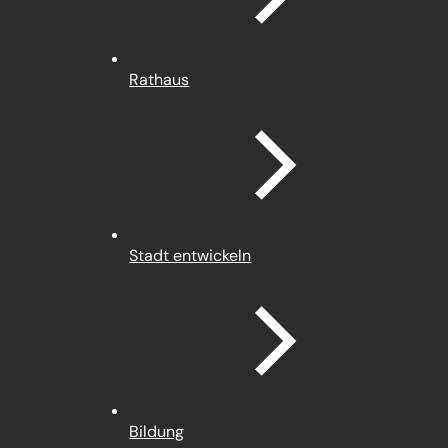
Rathaus
Stadt entwickeln
Bildung