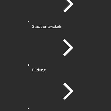
Stadt entwickeln
Bildung