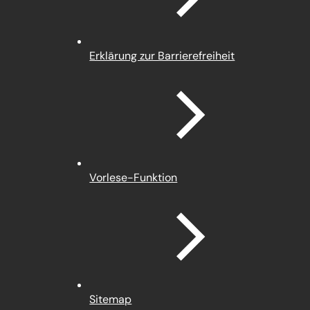
Erklärung zur Barrierefreiheit
Vorlese-Funktion
Sitemap