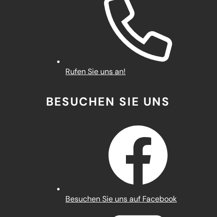
Rufen Sie uns an!
BESUCHEN SIE UNS
(Öffnet
Besuchen Sie uns auf Facebook
in