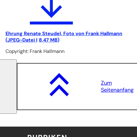
Ehrung Renate Steudel, Foto von Frank Hallmann
JPEG
-Datei
8,47 MB
Copyright: Frank Hallmann
Zum
Seitenanfang