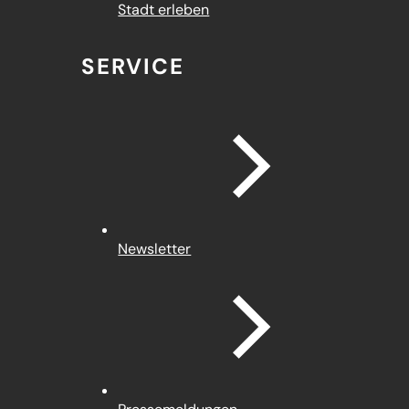
Stadt erleben
SERVICE
Newsletter