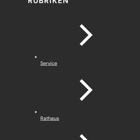
RUBRIKEN
Service
Rathaus