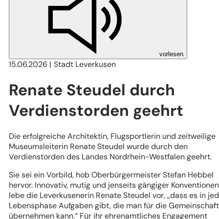
vorlesen
15.06.2026
Stadt Leverkusen
Renate Steudel durch
Verdienstorden geehrt
Die erfolgreiche Architektin, Flugsportlerin und zeitweilige
Museumsleiterin Renate Steudel wurde durch den
Verdienstorden des Landes Nordrhein-Westfalen geehrt.
Sie sei ein Vorbild, hob Oberbürgermeister Stefan Hebbel
hervor. Innovativ, mutig und jenseits gängiger Konventionen
lebe die Leverkusenerin Renate Steudel vor, „dass es in je
Lebensphase Aufgaben gibt, die man für die Gemeinschaft
übernehmen kann.“ Für ihr ehrenamtliches Engagement