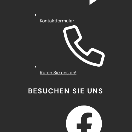
Kontaktformular
Rufen Sie uns an!
BESUCHEN SIE UNS