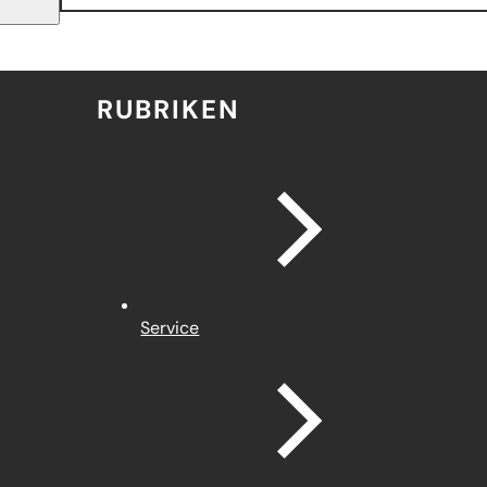
RUBRIKEN
Service