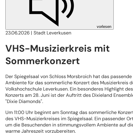
vorlesen
23.06.2026
Stadt Leverkusen
VHS-Musizierkreis mit
Sommerkonzert
Der Spiegelsaal von Schloss Morsbroich hat das passende
Ambiente für das sommerliche Konzert des Musizierkreis d
Volkshochschule Leverkusen. Ein besonderes Highlight des
Konzerts am 28. Juni ist der Auftritt des Dixieland Ensembl
"Dixie Diamonds".
Um 11:00 Uhr beginnt am Sonntag das sommerliche Konzer
des VHS-Musizierkreises im Spiegelsaal. Ein passender Ort
um die Besuchenden in stimmungsvollem Ambiente auf di
warme Jahreszeit vorzubereiten.