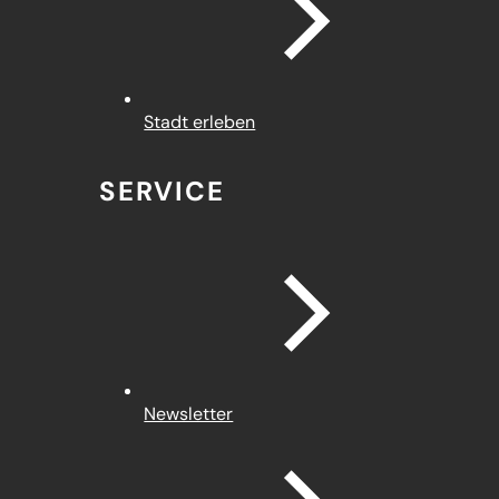
Stadt erleben
SERVICE
Newsletter