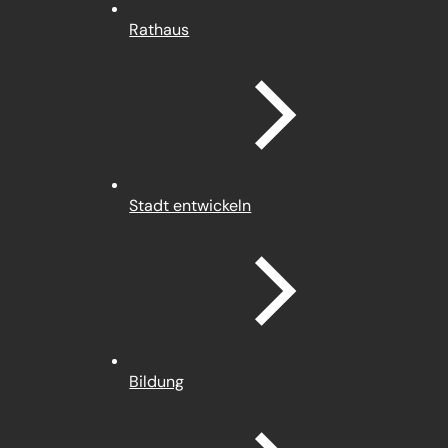
Rathaus
Stadt entwickeln
Bildung