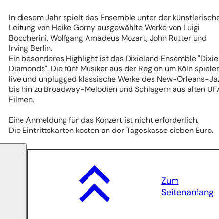
In diesem Jahr spielt das Ensemble unter der künstlerisch
Leitung von Heike Gorny ausgewählte Werke von Luigi
Boccherini, Wolfgang Amadeus Mozart, John Rutter und
Irving Berlin.
Ein besonderes Highlight ist das Dixieland Ensemble "Dixie
Diamonds". Die fünf Musiker aus der Region um Köln spiele
live und unplugged klassische Werke des New-Orleans-Ja
bis hin zu Broadway-Melodien und Schlagern aus alten UF
Filmen.
Eine Anmeldung für das Konzert ist nicht erforderlich.
Die Eintrittskarten kosten an der Tageskasse sieben Euro.
Zum
Seitenanfang