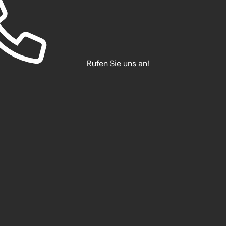
Rufen Sie uns an!