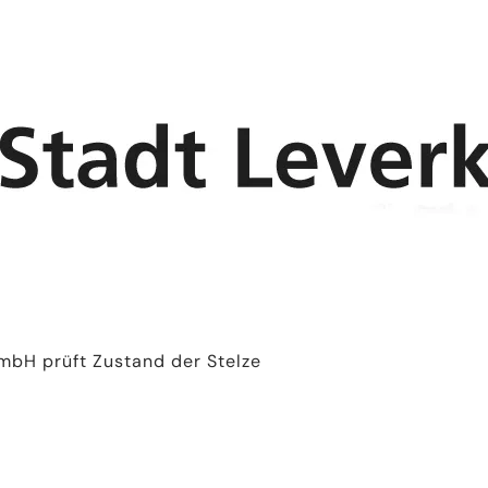
bH prüft Zustand der Stelze