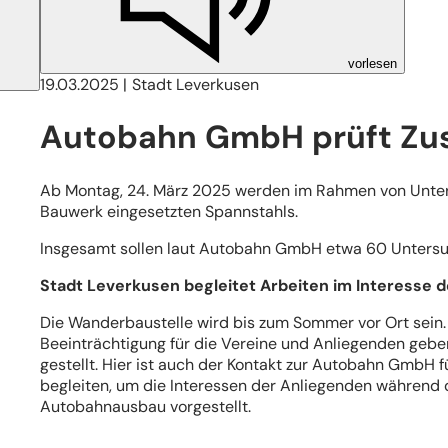
vorlesen
19.03.2025
Stadt Leverkusen
Autobahn GmbH prüft Zus
Ab Montag, 24. März 2025 werden im Rahmen von Unte
Bauwerk eingesetzten Spannstahls.
Insgesamt sollen laut Autobahn GmbH etwa 60 Untersu
Stadt Leverkusen begleitet Arbeiten im Interesse
Die Wanderbaustelle wird bis zum Sommer vor Ort sein.
Beeinträchtigung für die Vereine und Anliegenden geben 
gestellt. Hier ist auch der Kontakt zur Autobahn GmbH
begleiten, um die Interessen der Anliegenden während
Autobahnausbau vorgestellt.
(Öffnet