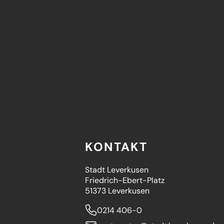
KONTAKT
Stadt Leverkusen
Friedrich-Ebert-Platz
51373 Leverkusen
0214 406-0