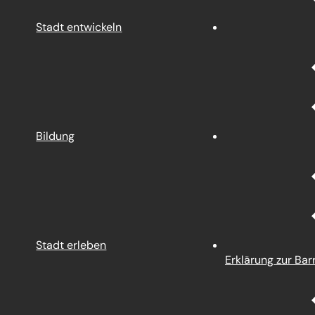
Stadt entwickeln
Bildung
Stadt erleben
Erklärung zur Barr