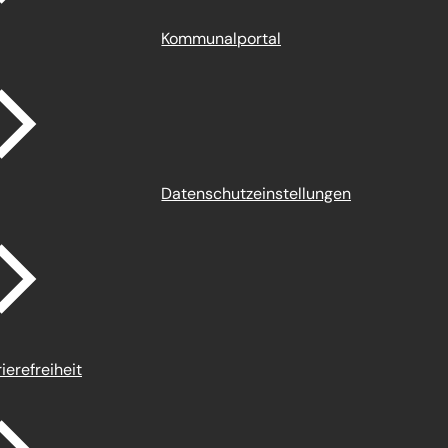
Kommunalportal
Datenschutz­einstellungen
ierefreiheit