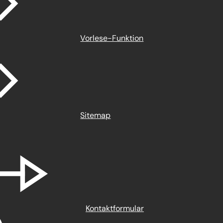
Vorlese-Funktion
Sitemap
Kontaktformular