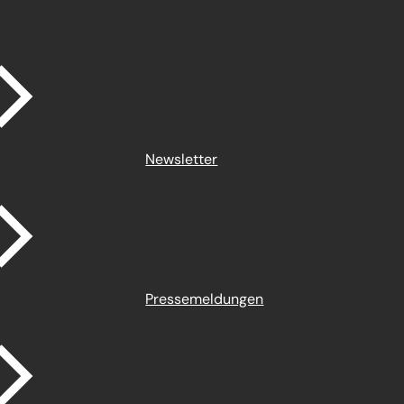
Newsletter
Pressemeldungen