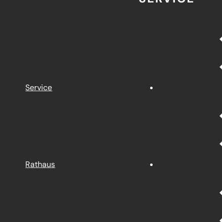
Service
Rathaus